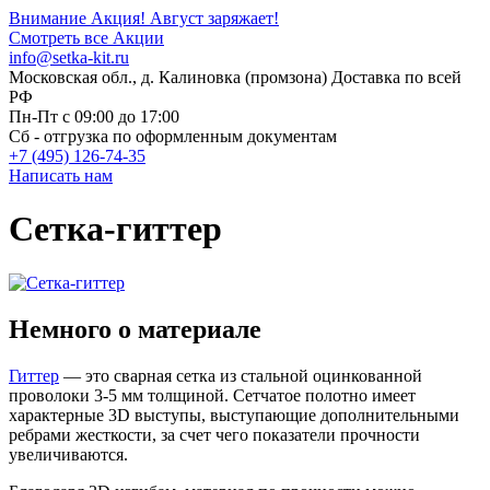
Внимание Акция!
Август заряжает!
Смотреть все Акции
info@setka-kit.ru
Московская обл., д. Калиновка (промзона) Доставка по всей
РФ
Пн-Пт с 09:00 до 17:00
Сб - отгрузка по оформленным документам
+7 (495) 126-74-35
Написать нам
Сетка-гиттер
Немного о материале
Гиттер
— это сварная сетка из стальной оцинкованной
проволоки 3-5 мм толщиной. Сетчатое полотно имеет
характерные 3D выступы, выступающие дополнительными
ребрами жесткости, за счет чего показатели прочности
увеличиваются.