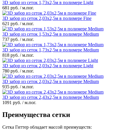
3D забор из сеток 1,73x2,5м в полимере Light
681 руб. / м.пог.
3D забор из сеток 2,03x2,5м в полимере Fine
621 руб. / м.пог.
3D забор из сеток 1,53x2,5м в полимере Medium
737 руб. / м.пог.
3D забор из сеток 1,73x2,5м в полимере Medium
818 руб. / м.пог.
3D забор из сеток 2,03x2,5м в полимере Light
780 руб. / м.пог.
3D забор из сеток 2,03x2,5м в полимере Medium
935 руб. / м.пог.
3D забор из сеток 2,43x2,5м в полимере Medium
1091 руб. / м.пог.
Преимущества сетки
Сетка Гиттер обладает массой преимуществ: