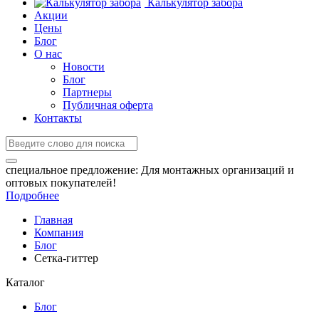
Калькулятор забора
Акции
Цены
Блог
О нас
Новости
Блог
Партнеры
Публичная оферта
Контакты
специальное предложение:
Для монтажных организаций и
оптовых покупателей!
Подробнее
Главная
Компания
Блог
Сетка-гиттер
Каталог
Блог