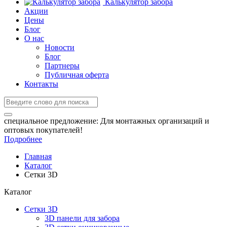
Калькулятор забора
Акции
Цены
Блог
О нас
Новости
Блог
Партнеры
Публичная оферта
Контакты
специальное предложение:
Для монтажных организаций и
оптовых покупателей!
Подробнее
Главная
Каталог
Сетки 3D
Каталог
Сетки 3D
3D панели для забора