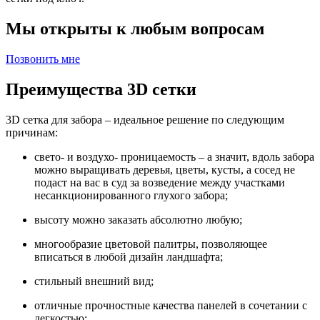
Мы открыты к любым вопросам
Позвонить мне
Преимущества 3D сетки
3D сетка для забора – идеальное решение по следующим
причинам:
свето- и воздухо- проницаемость – а значит, вдоль забора
можно выращивать деревья, цветы, кусты, а сосед не
подаст на вас в суд за возведение между участками
несанкционированного глухого забора;
высоту можно заказать абсолютно любую;
многообразие цветовой палитры, позволяющее
вписаться в любой дизайн ландшафта;
стильный внешний вид;
отличные прочностные качества панелей в сочетании с
легкостью;