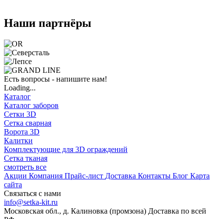
Наши партнёры
Есть вопросы - напишите нам!
Loading...
Каталог
Каталог заборов
Сетки 3D
Сетка сварная
Ворота 3D
Калитки
Комплектующие для 3D ограждений
Сетка тканая
смотреть все
Акции
Компания
Прайс-лист
Доставка
Контакты
Блог
Карта
сайта
Связаться с нами
info@setka-kit.ru
Московская обл., д. Калиновка (промзона) Доставка по всей