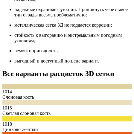
надежные охранные функции. Проникнуть через такое
тип ограды весьма проблематично;
металлическая сетка 3Д не поддается коррозии;
стойкость к выгоранию и экстремальным погодным
условиям;
ремонтопригодность;
выгодный и доступный по цене вариант.
Все варианты расцветок 3D сетки
1014
Слоновая кость
1015
Светлая слоновая кость
1018
Цинково-жёлтый