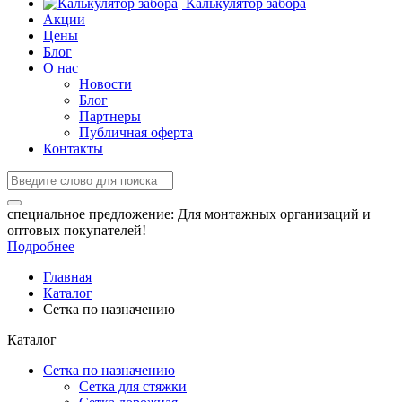
Калькулятор забора
Акции
Цены
Блог
О нас
Новости
Блог
Партнеры
Публичная оферта
Контакты
специальное предложение:
Для монтажных организаций и
оптовых покупателей!
Подробнее
Главная
Каталог
Сетка по назначению
Каталог
Сетка по назначению
Сетка для стяжки