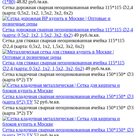
(1*80)
48.82 руб.
/м.кв.
Сетка дорожная сварная неоцинкованная ячейка 115*115 ∅2,4
(карта: 0,5х2, 1х2, 1,5х2, 3х2, 6х2)
Сетка дорожная сварная неоцинкованная ячейка 115*115 ∅2,4
(карта: 0,5х2, 1х2, 1,5х2, 3х2, 6х2)
49 руб.
/м.кв.
Сетка для стяжки сварная неоцинкованная ячейка 115*115
∅2,4 (карта: 0,5х2, 1х2, 1,5х2, 3х2, 6х2)
Сетка для стяжки сварная неоцинкованная ячейка 115*115
∅2,4 (карта: 0,5х2, 1х2, 1,5х2, 3х2, 6х2)
49 руб.
/м.кв.
Сетка кладочная сварная неоцинкованная ячейка 150*150* ∅3
(карта 6*2) ТУ
Сетка кладочная сварная неоцинкованная ячейка 150*150* ∅3
(карта 6*2) ТУ
52 руб.
/м.кв.
Сетка кладочная сварная неоцинкованная ячейка 150*150* ∅3
(карта 3*2) ТУ
Сетка кладочная сварная неоцинкованная ячейка 150*150* ∅3
(карта 3*2) ТУ
52 руб.
/м.кв.