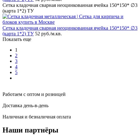
Сетка кладочная сварная неоцинкованная ячейка 150*150* ∅3
(карта 1*2) ТУ
Сетка кладочная сварная неоцинкованная ячейка 150*150* ∅3
(карта 1*2) ТУ
52 руб.
/м.кв.
Показать еще
1
2
3
4
5
Работаем с оптом и розницей
Доставка день-в-день
Наличная и безналичная оплата
Наши партнёры