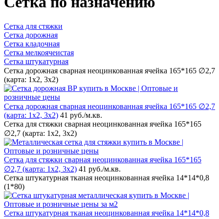
Сетка по назначению
Сетка для стяжки
Сетка дорожная
Сетка кладочная
Сетка мелкоячеистая
Сетка штукатурная
Сетка дорожная сварная неоцинкованная ячейка 165*165 ∅2,7
(карта: 1х2, 3х2)
Сетка дорожная сварная неоцинкованная ячейка 165*165 ∅2,7
(карта: 1х2, 3х2)
41 руб.
/м.кв.
Сетка для стяжки сварная неоцинкованная ячейка 165*165
∅2,7 (карта: 1х2, 3х2)
Сетка для стяжки сварная неоцинкованная ячейка 165*165
∅2,7 (карта: 1х2, 3х2)
41 руб.
/м.кв.
Сетка штукатурная тканая неоцинкованная ячейка 14*14*0,8
(1*80)
Сетка штукатурная тканая неоцинкованная ячейка 14*14*0,8