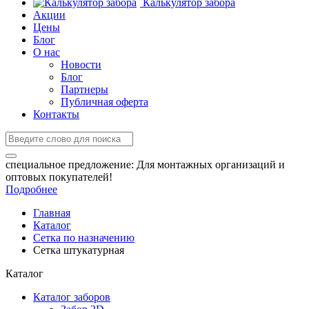
Калькулятор забора
Акции
Цены
Блог
О нас
Новости
Блог
Партнеры
Публичная оферта
Контакты
специальное предложение:
Для монтажных организаций и
оптовых покупателей!
Подробнее
Главная
Каталог
Сетка по назначению
Сетка штукатурная
Каталог
Каталог заборов