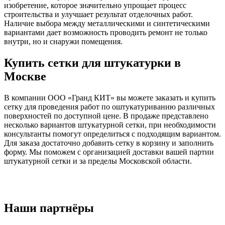
изобретение, которое значительно упрощает процесс
строительства и улучшает результат отделочных работ.
Наличие выбора между металлическими и синтетическими
вариантами дает возможность проводить ремонт не только
внутри, но и снаружи помещения.
Купить сетки для штукатурки в
Москве
В компании ООО «Гранд КИТ» вы можете заказать и купить
сетку для проведения работ по оштукатуриванию различных
поверхностей по доступной цене. В продаже представлено
несколько вариантов штукатурной сетки, при необходимости
консультанты помогут определиться с подходящим вариантом.
Для заказа достаточно добавить сетку в корзину и заполнить
форму. Мы поможем с организацией доставки вашей партии
штукатурной сетки и за пределы Московской области.
Наши партнёры