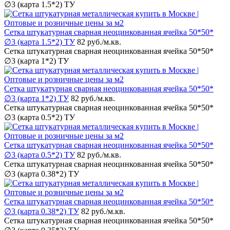
∅3 (карта 1.5*2) ТУ
Сетка штукатурная сварная неоцинкованная ячейка 50*50*
∅3 (карта 1.5*2) ТУ
82 руб.
/м.кв.
Сетка штукатурная сварная неоцинкованная ячейка 50*50*
∅3 (карта 1*2) ТУ
Сетка штукатурная сварная неоцинкованная ячейка 50*50*
∅3 (карта 1*2) ТУ
82 руб.
/м.кв.
Сетка штукатурная сварная неоцинкованная ячейка 50*50*
∅3 (карта 0.5*2) ТУ
Сетка штукатурная сварная неоцинкованная ячейка 50*50*
∅3 (карта 0.5*2) ТУ
82 руб.
/м.кв.
Сетка штукатурная сварная неоцинкованная ячейка 50*50*
∅3 (карта 0.38*2) ТУ
Сетка штукатурная сварная неоцинкованная ячейка 50*50*
∅3 (карта 0.38*2) ТУ
82 руб.
/м.кв.
Сетка штукатурная сварная неоцинкованная ячейка 50*50*