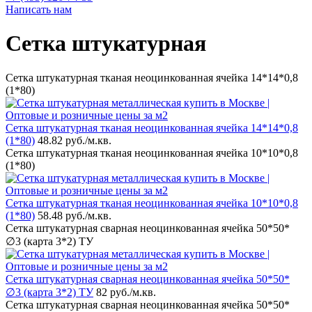
Написать нам
Сетка штукатурная
Сетка штукатурная тканая неоцинкованная ячейка 14*14*0,8
(1*80)
Сетка штукатурная тканая неоцинкованная ячейка 14*14*0,8
(1*80)
48.82 руб.
/м.кв.
Сетка штукатурная тканая неоцинкованная ячейка 10*10*0,8
(1*80)
Сетка штукатурная тканая неоцинкованная ячейка 10*10*0,8
(1*80)
58.48 руб.
/м.кв.
Сетка штукатурная сварная неоцинкованная ячейка 50*50*
∅3 (карта 3*2) ТУ
Сетка штукатурная сварная неоцинкованная ячейка 50*50*
∅3 (карта 3*2) ТУ
82 руб.
/м.кв.
Сетка штукатурная сварная неоцинкованная ячейка 50*50*