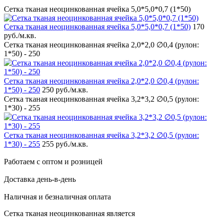
Сетка тканая неоцинкованная ячейка 5,0*5,0*0,7 (1*50)
Сетка тканая неоцинкованная ячейка 5,0*5,0*0,7 (1*50)
170
руб.
/м.кв.
Сетка тканая неоцинкованная ячейка 2,0*2,0 ∅0,4 (рулон:
1*50) - 250
Сетка тканая неоцинкованная ячейка 2,0*2,0 ∅0,4 (рулон:
1*50) - 250
250 руб.
/м.кв.
Сетка тканая неоцинкованная ячейка 3,2*3,2 ∅0,5 (рулон:
1*30) - 255
Сетка тканая неоцинкованная ячейка 3,2*3,2 ∅0,5 (рулон:
1*30) - 255
255 руб.
/м.кв.
Работаем с оптом и розницей
Доставка день-в-день
Наличная и безналичная оплата
Сетка тканая неоцинкованная является