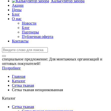
Калькулятор забора
Акции
Цены
Блог
О нас
Новости
Блог
Партнеры
Публичная оферта
Контакты
специальное предложение:
Для монтажных организаций и
оптовых покупателей!
Подробнее
Главная
Каталог
Сетка тканая
Сетка тканая неоцинкованная
Каталог
Сетка тканая