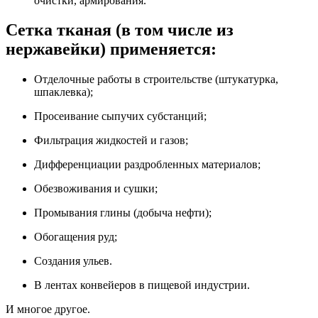
очистки, армирования.
Сетка тканая (в том числе из
нержавейки) применяется:
Отделочные работы в строительстве (штукатурка,
шпаклевка);
Просеивание сыпучих субстанций;
Фильтрация жидкостей и газов;
Дифференциации раздробленных материалов;
Обезвоживания и сушки;
Промывания глины (добыча нефти);
Обогащения руд;
Создания ульев.
В лентах конвейеров в пищевой индустрии.
И многое другое.