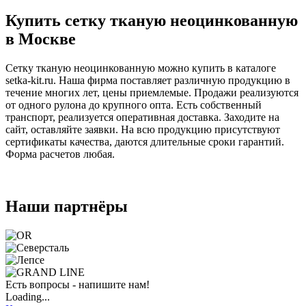
Купить сетку тканую неоцинкованную
в Москве
Сетку тканую неоцинкованную можно купить в каталоге
setka-kit.ru. Наша фирма поставляет различную продукцию в
течение многих лет, цены приемлемые. Продажи реализуются
от одного рулона до крупного опта. Есть собственный
транспорт, реализуется оперативная доставка. Заходите на
сайт, оставляйте заявки. На всю продукцию присутствуют
сертификаты качества, даются длительные сроки гарантий.
Форма расчетов любая.
Наши партнёры
Есть вопросы - напишите нам!
Loading...