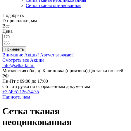
Сетка тканая неоцинкованная
Сетка тканая оцинкованная
Подобрать
D проволоки, мм
Все
Цена
Внимание Акция!
Август заряжает!
Смотреть все Акции
info@setka-kit.ru
Московская обл., д. Калиновка (промзона) Доставка по всей
РФ
Пн-Пт с 09:00 до 17:00
Сб - отгрузка по оформленным документам
+7 (495) 126-74-35
Написать нам
Сетка тканая
неоцинкованная