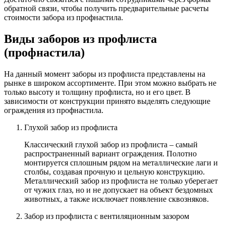
обратной связи, чтобы получить предварительные расчеты
стоимости забора из профнастила.
Виды заборов из профлиста
(профнастила)
На данный момент заборы из профлиста представлены на
рынке в широком ассортименте. При этом можно выбрать не
только высоту и толщину профлиста, но и его цвет. В
зависимости от конструкции принято выделять следующие
ограждения из профнастила.
Глухой забор из профлиста
Классический глухой забор из профлиста – самый
распространенный вариант ограждения. Полотно
монтируется сплошным рядом на металлические лаги и
столбы, создавая прочную и цельную конструкцию.
Металлический забор из профлиста не только уберегает
от чужих глаз, но и не допускает на объект бездомных
животных, а также исключает появление сквозняков.
Забор из профлиста с вентиляционным зазором