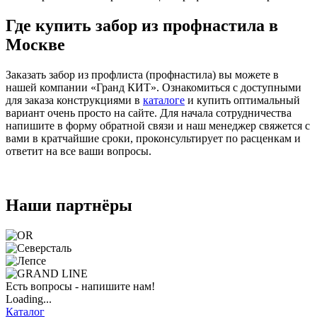
Где купить забор из профнастила в
Москве
Заказать забор из профлиста (профнастила) вы можете в
нашей компании «Гранд КИТ». Ознакомиться с доступными
для заказа конструкциями в
каталоге
и купить оптимальный
вариант очень просто на сайте. Для начала сотрудничества
напишите в форму обратной связи и наш менеджер свяжется с
вами в кратчайшие сроки, проконсультирует по расценкам и
ответит на все ваши вопросы.
Наши партнёры
Есть вопросы - напишите нам!
Loading...
Каталог