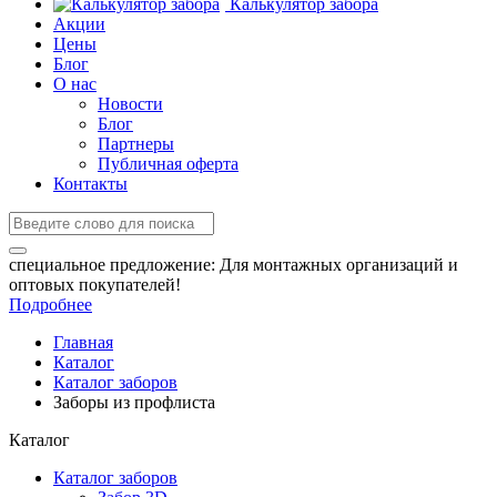
Калькулятор забора
Акции
Цены
Блог
О нас
Новости
Блог
Партнеры
Публичная оферта
Контакты
специальное предложение:
Для монтажных организаций и
оптовых покупателей!
Подробнее
Главная
Каталог
Каталог заборов
Заборы из профлиста
Каталог
Каталог заборов