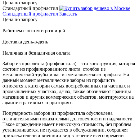
Цена по запросу
Стандартный профнастил
Стандартный профнастил
Заказать
Цена по запросу
Работаем с оптом и розницей
Доставка день-в-день
Наличная и безналичная оплата
Забор из профлиста (профнастила) – это конструкция, которая
состоит из профилированного листа, столбов из
металлической трубы и лаг из металлического профиля. На
данный момент металлические заборы из профлиста
относятся к категории самых востребованных на частных и
промышленных участках, дачах, также обозначают границы
магазинов и других коммерческих объектов, монтируются на
административных территориях.
Популярность заборов из профнастила обусловлена
отличительными показателями долговечности и надежности.
Такое ограждение имеет невысокую стоимость, без проблем
устанавливается, не нуждается в обслуживании, сохраняет
привлекательный внешний вид в течение всего времени