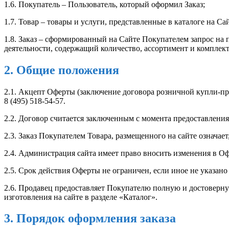
1.6. Покупатель – Пользователь, который оформил Заказ;
1.7. Товар – товары и услуги, представленные в каталоге на Сай
1.8. Заказ – сформированный на Сайте Покупателем запрос на
деятельности, содержащий количество, ассортимент и комплект
2. Общие положения
2.1. Акцепт Оферты (заключение договора розничной купли-про
8 (495) 518-54-57.
2.2. Договор считается заключенным с момента предоставлени
2.3. Заказ Покупателем Товара, размещенного на сайте означае
2.4. Администрация сайта имеет право вносить изменения в О
2.5. Срок действия Оферты не ограничен, если иное не указано 
2.6. Продавец предоставляет Покупателю полную и достоверн
изготовления на сайте в разделе «Каталог».
3. Порядок оформления заказа