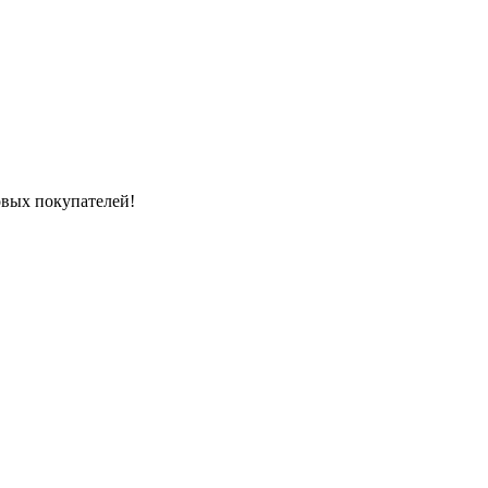
вых покупателей!