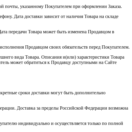
ной почты, указанному Покупателем при оформлении Заказа.
ефону. Дата доставки зависит от наличия Товара на складе
Дата передачи Товара может быть изменена Продавцом в
 исполнения Продавцом своих обязательств перед Покупателем.
ешнего вида Товара. Описания и(или) характеристики Товара
тель может обратиться к Продавцу доступными на Сайте
нкретные сроки доставки могут быть дополнительно
дерации. Доставка за пределы Российской Федерации возможна
окупателю индивидуально и осуществляется только по полной