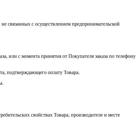
, не связанных с осуществлением предпринимательской
за, или с момента принятия от Покупателя заказа по телефону
нта, подтверждающего оплату Товара.
ы.
ебительских свойствах Товара, производителе и месте