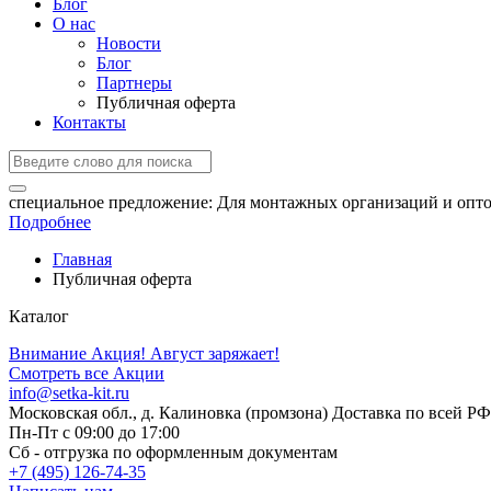
Блог
О нас
Новости
Блог
Партнеры
Публичная оферта
Контакты
специальное предложение:
Для монтажных организаций и опто
Подробнее
Главная
Публичная оферта
Каталог
Внимание Акция!
Август заряжает!
Смотреть все Акции
info@setka-kit.ru
Московская обл., д. Калиновка (промзона) Доставка по всей РФ
Пн-Пт с 09:00 до 17:00
Сб - отгрузка по оформленным документам
+7 (495) 126-74-35