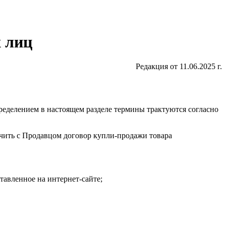
 лиц
Редакция от 11.06.2025 г.
ределением в настоящем разделе термины трактуются согласно
ючить с Продавцом договор купли-продажи товара
тавленное на интернет-сайте;