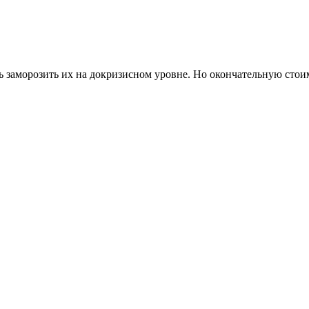
заморозить их на докризисном уровне. Но окончательную стоим