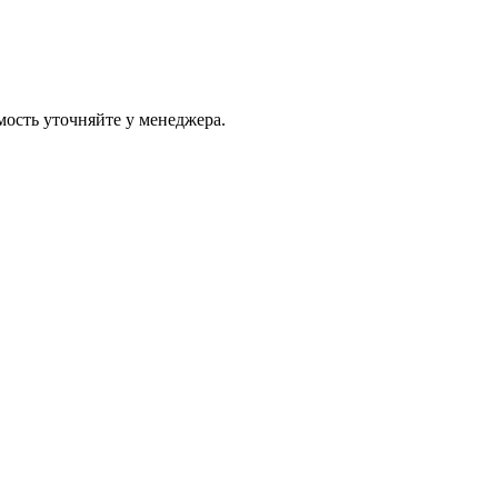
ость уточняйте у менеджера.