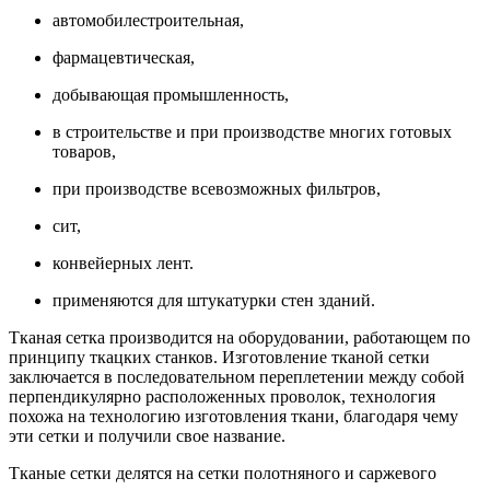
автомобилестроительная,
фармацевтическая,
добывающая промышленность,
в строительстве и при производстве многих готовых
товаров,
при производстве всевозможных фильтров,
сит,
конвейерных лент.
применяются для штукатурки стен зданий.
Тканая сетка производится на оборудовании, работающем по
принципу ткацких станков. Изготовление тканой сетки
заключается в последовательном переплетении между собой
перпендикулярно расположенных проволок, технология
похожа на технологию изготовления ткани, благодаря чему
эти сетки и получили свое название.
Тканые сетки делятся на сетки полотняного и саржевого