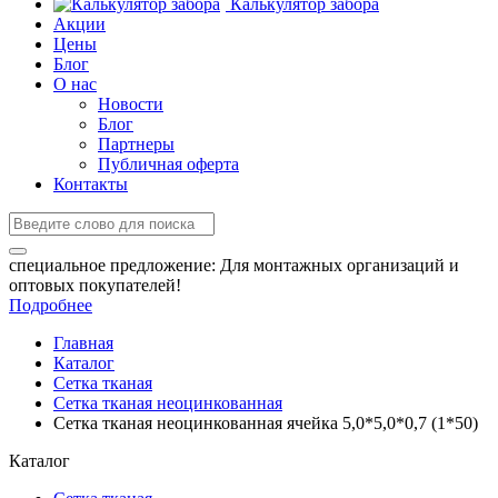
Калькулятор забора
Акции
Цены
Блог
О нас
Новости
Блог
Партнеры
Публичная оферта
Контакты
специальное предложение:
Для монтажных организаций и
оптовых покупателей!
Подробнее
Главная
Каталог
Сетка тканая
Сетка тканая неоцинкованная
Сетка тканая неоцинкованная ячейка 5,0*5,0*0,7 (1*50)
Каталог