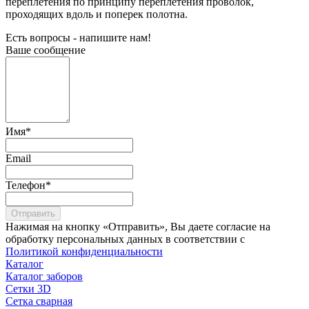
переплетения по принципу переплетения проволок,
проходящих вдоль и поперек полотна.
Есть вопросы - напишите нам!
Ваше сообщение
Имя
*
Email
Телефон
*
Отправить
Нажимая на кнопку «Отправить», Вы даете согласие на
обработку персональных данных в соответствии с
Политикой конфиденциальности
Каталог
Каталог заборов
Сетки 3D
Сетка сварная