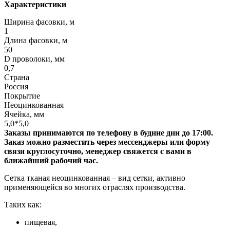
Характеристики
Ширина фасовки, м
1
Длина фасовки, м
50
D проволоки, мм
0,7
Страна
Россия
Покрытие
Неоцинкованная
Ячейка, мм
5,0*5,0
Заказы принимаются по телефону в будние дни до 17:00.
Заказ можно разместить через мессенджеры или форму
связи круглосуточно, менеджер свяжется с вами в
ближайший рабочий час.
Сетка тканая неоцинкованная – вид сетки, активно
применяющейся во многих отраслях производства.
Таких как:
пищевая,