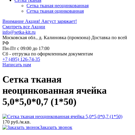
Сетка тканая
Сетка тканая неоцинкованная
Сетка тканая оцинкованная
Внимание Акция!
Август заряжает!
Смотреть все Акции
info@setka-kit.ru
Московская обл., д. Калиновка (промзона) Доставка по всей
РФ
Пн-Пт с 09:00 до 17:00
Сб - отгрузка по оформленным документам
+7 (495) 126-74-35
Написать нам
Сетка тканая
неоцинкованная ячейка
5,0*5,0*0,7 (1*50)
170 руб.
/м.кв.
Заказать звонок