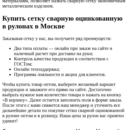
материалами, позволяет назвать сварную сетку экономичным
металлическим изделием.
Купить сетку сварную оцинкованную
в рулонах в Москве
Заказывая сетку у нас, вы получаете ряд преимуществ:
Два типа оплаты — онлайн при заказе на сайте и
наличный расчет при доставке на руки;
Контроль качества продукции в соответствии с
ГОСТом;
Онлайн техподдержка;
Программа лояльности и акции для клиентов.
Чтобы купить товар оптом, выберите желаемый вариант
продукции и закажите его прямо на сайте. Достаточно
выбрать нужное вам количество товара и нажать на кнопку
«В корзину».
Далее остается заполнить поля в форме заказа.
После этого с вами свяжется наш менеджер и уточнить все
дальнейшие детали по покупке сетки сварной оцинкованной
в рулоне оптом и в розницу. Наша цена за рулон вас приятно
удивит!