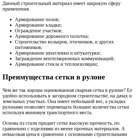
Данный строительный материал имеет широкую сферу
применения.
Армирование полов;
Армирование кладки;
Ограждение участков;
Армирование дорожного полотна;
Строительство вольеров, птичников, и других
питомников;
Армирование шпатлевки и штукатурки;
Заграждение вентиляционных коммуникаций;
Армирование стекла и теплоизоляции;
Преимущества сетки в рулоне
Чем же так хороша оцинкованная сварная сетка в рулоне? Ее
удобно использовать в загородном строительстве, на дачах и
земельных участках. Она имеет небольшой вес, а укладка
рулонами позволяет перемещать большие количества сетки
используя минимум транспортного места.
Основа из стали придает сетке высокую прочность, по
сравнению с изделиями из менее прочных материалов.
А
невысокая цена в сравнении с основными строительными