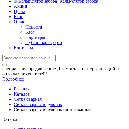
Калькулятор забора
Акции
Цены
Блог
О нас
Новости
Блог
Партнеры
Публичная оферта
Контакты
специальное предложение:
Для монтажных организаций и
оптовых покупателей!
Подробнее
Главная
Каталог
Сетка сварная
Сетка сварная в рулонах
Сетка сварная в рулонах оцинкованная
Каталог