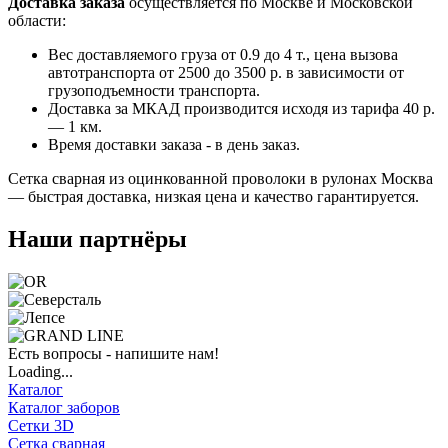
Доставка заказа
осуществляется по Москве и Московской
области:
Вес доставляемого груза от 0.9 до 4 т., цена вызова
автотранспорта от 2500 до 3500 р. в зависимости от
грузоподъемности транспорта.
Доставка за МКАД производится исходя из тарифа 40 р.
— 1 км.
Время доставки заказа - в день заказ.
Сетка сварная из оцинкованной проволоки в рулонах Москва
— быстрая доставка, низкая цена и качество гарантируется.
Наши партнёры
Есть вопросы - напишите нам!
Loading...
Каталог
Каталог заборов
Сетки 3D
Сетка сварная