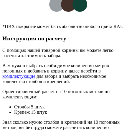
*ПВХ покрытие может быть абсолютно любого цвета RAL
Инструкция по расчету
С помощью нашей товарной корзины вы можете легко
рассчитать стоимость забора.
Вам нужно выбрать необходимое количество метров
погонных и добавить в корзину, далее перейти в
комплектующие
для забора и выбрать необходимое
количество столбов и креплений.
Ориентировочный расчет на 10 погонных метров по
комплектующим:
Столбы 5 штук
Крепеж 15 штук
Зная сколько нужно столбов и креплений на 10 погонных
метров, вы без труда сможете рассчитать количество