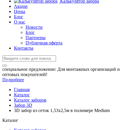
Калькулятор забора
Акции
Цены
Блог
О нас
Новости
Блог
Партнеры
Публичная оферта
Контакты
специальное предложение:
Для монтажных организаций и
оптовых покупателей!
Подробнее
Главная
Каталог
Каталог заборов
Забор 3D
3D забор из сеток 1,53x2,5м в полимере Medium
Каталог