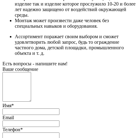
изделие так и изделие которое прослужило 10-20 и более
лет надежно защищено от воздействий окружающей
среды.
Монтаж может произвести даже человек без
специальных навыков и оборудования.
Ассортимент поражает своим выбором и сможет
удовлетворить любой запрос, будь то ограждение
частного дома, детской площадки, промышленного
объекта и т. д.
Есть вопросы - напишите нам!
Ваше сообщение
Имя
*
Email
Телефон
*