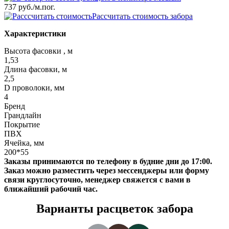
737 руб.
/м.пог.
Рассчитать стоимость забора
Характеристики
Высота фасовки , м
1,53
Длина фасовки, м
2,5
D проволоки, мм
4
Бренд
Грандлайн
Покрытие
ПВХ
Ячейка, мм
200*55
Заказы принимаются по телефону в будние дни до 17:00.
Заказ можно разместить через мессенджеры или форму
связи круглосуточно, менеджер свяжется с вами в
ближайший рабочий час.
Варианты расцветок забора