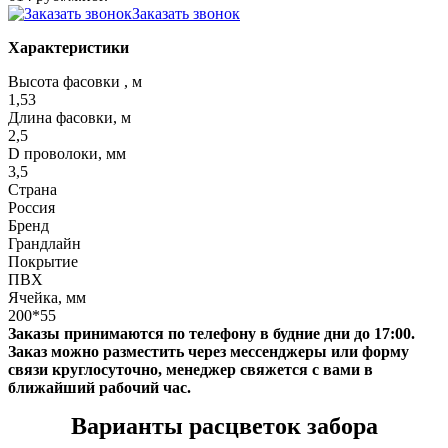
Заказать звонок
Характеристики
Высота фасовки , м
1,53
Длина фасовки, м
2,5
D проволоки, мм
3,5
Страна
Россия
Бренд
Грандлайн
Покрытие
ПВХ
Ячейка, мм
200*55
Заказы принимаются по телефону в будние дни до 17:00.
Заказ можно разместить через мессенджеры или форму
связи круглосуточно, менеджер свяжется с вами в
ближайший рабочий час.
Варианты расцветок забора