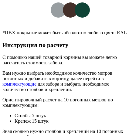
*ПВХ покрытие может быть абсолютно любого цвета RAL
Инструкция по расчету
С помощью нашей товарной корзины вы можете легко
рассчитать стоимость забора.
Вам нужно выбрать необходимое количество метров
погонных и добавить в корзину, далее перейти в
комплектующие
для забора и выбрать необходимое
количество столбов и креплений.
Ориентировочный расчет на 10 погонных метров по
комплектующим:
Столбы 5 штук
Крепеж 15 штук
Зная сколько нужно столбов и креплений на 10 погонных