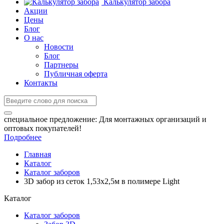
Калькулятор забора
Акции
Цены
Блог
О нас
Новости
Блог
Партнеры
Публичная оферта
Контакты
специальное предложение:
Для монтажных организаций и
оптовых покупателей!
Подробнее
Главная
Каталог
Каталог заборов
3D забор из сеток 1,53x2,5м в полимере Light
Каталог
Каталог заборов