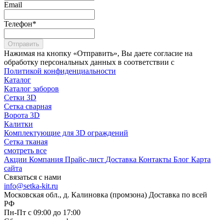
Email
Телефон
*
Отправить
Нажимая на кнопку «Отправить», Вы даете согласие на
обработку персональных данных в соответствии с
Политикой конфиденциальности
Каталог
Каталог заборов
Сетки 3D
Сетка сварная
Ворота 3D
Калитки
Комплектующие для 3D ограждений
Сетка тканая
смотреть все
Акции
Компания
Прайс-лист
Доставка
Контакты
Блог
Карта
сайта
Связаться с нами
info@setka-kit.ru
Московская обл., д. Калиновка (промзона) Доставка по всей
РФ
Пн-Пт с 09:00 до 17:00