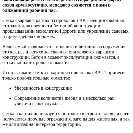
связи круглосуточно, менеджер свяжется с вами в
ближайший рабочий час.
Сетка сварная в картах из проволоки ВР-1 неоцинкованная -
это залог долговечности бетонной конструкции,
прокладывании монолитной дороги или укрепление садовых
и приусадебных дорожек.
Ведь самый главный узел прочности бетонного сооружения
это как раз и есть сетка сварная, она является каркасом
конструкции. Бетон в момент эксплуатации сжимается, а
сетка выполнит роль растяжителя.
Использование сетки в картах из проволоки ВР - 1 принесет
только положительные моменты:
Уверенность в конструкции;
Сокращение количества щебня и в несколько раз
увеличит срок службы.
Сетка в картах используется не только в строительстве, из нее
получаются прочные ограждения, загоны для животных, а так
же для дизайна интерьера территорий.