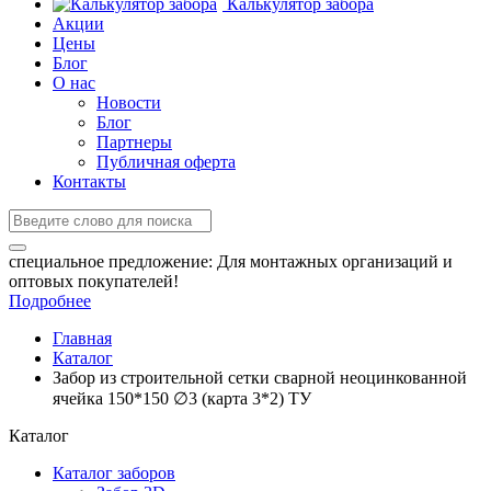
Калькулятор забора
Акции
Цены
Блог
О нас
Новости
Блог
Партнеры
Публичная оферта
Контакты
специальное предложение:
Для монтажных организаций и
оптовых покупателей!
Подробнее
Главная
Каталог
Забор из строительной сетки сварной неоцинкованной
ячейка 150*150 ∅3 (карта 3*2) ТУ
Каталог
Каталог заборов