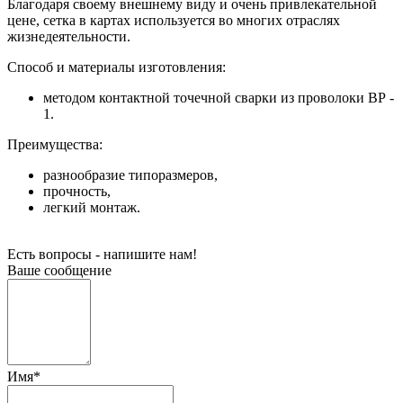
Благодаря своему внешнему виду и очень привлекательной
цене, сетка в картах используется во многих отраслях
жизнедеятельности.
Способ и материалы изготовления:
методом контактной точечной сварки из проволоки ВР -
1.
Преимущества:
разнообразие типоразмеров,
прочность,
легкий монтаж.
Есть вопросы - напишите нам!
Ваше сообщение
Имя
*