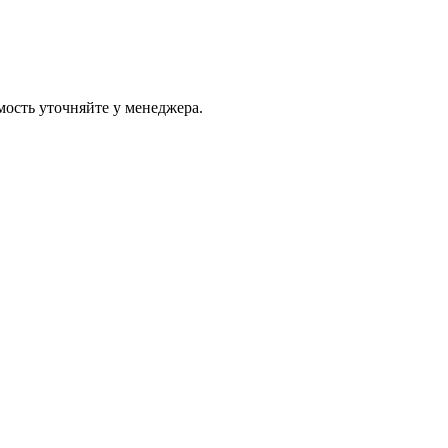
ость уточняйте у менеджера.