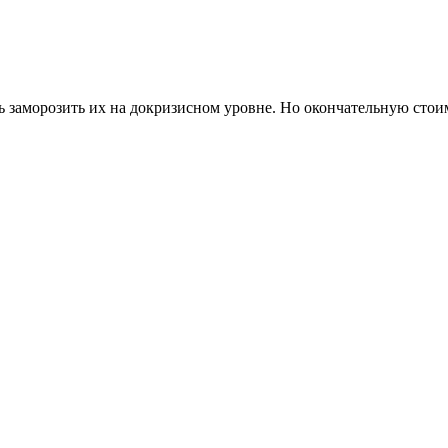
заморозить их на докризисном уровне. Но окончательную стоим