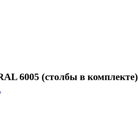
 RAL 6005 (столбы в комплекте)