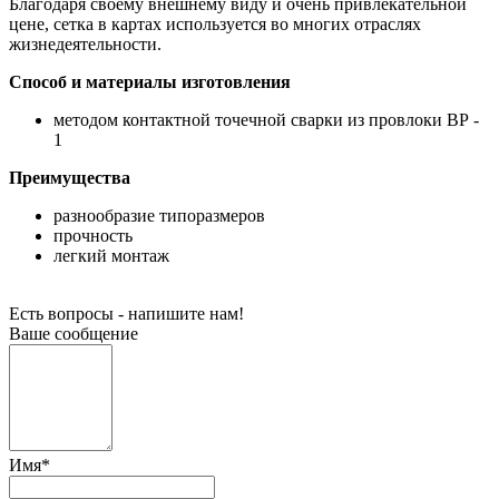
Благодаря своему внешнему виду и очень привлекательной
цене, сетка в картах используется во многих отраслях
жизнедеятельности.
Способ и материалы изготовления
методом контактной точечной сварки из провлоки ВР -
1
Преимущества
разнообразие типоразмеров
прочность
легкий монтаж
Есть вопросы - напишите нам!
Ваше сообщение
Имя
*