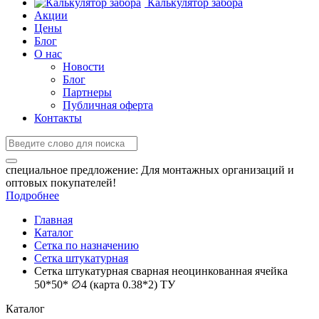
Калькулятор забора
Акции
Цены
Блог
О нас
Новости
Блог
Партнеры
Публичная оферта
Контакты
специальное предложение:
Для монтажных организаций и
оптовых покупателей!
Подробнее
Главная
Каталог
Сетка по назначению
Сетка штукатурная
Сетка штукатурная сварная неоцинкованная ячейка
50*50* ∅4 (карта 0.38*2) ТУ
Каталог