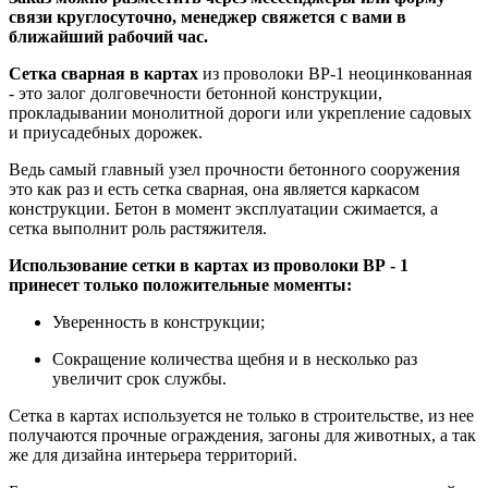
связи круглосуточно, менеджер свяжется с вами в
ближайший рабочий час.
Сетка сварная в картах
из проволоки ВР-1 неоцинкованная
- это залог долговечности бетонной конструкции,
прокладывании монолитной дороги или укрепление садовых
и приусадебных дорожек.
Ведь самый главный узел прочности бетонного сооружения
это как раз и есть сетка сварная, она является каркасом
конструкции. Бетон в момент эксплуатации сжимается, а
сетка выполнит роль растяжителя.
Использование сетки в картах из проволоки ВР - 1
принесет только положительные моменты:
Уверенность в конструкции;
Сокращение количества щебня и в несколько раз
увеличит срок службы.
Сетка в картах используется не только в строительстве, из нее
получаются прочные ограждения, загоны для животных, а так
же для дизайна интерьера территорий.