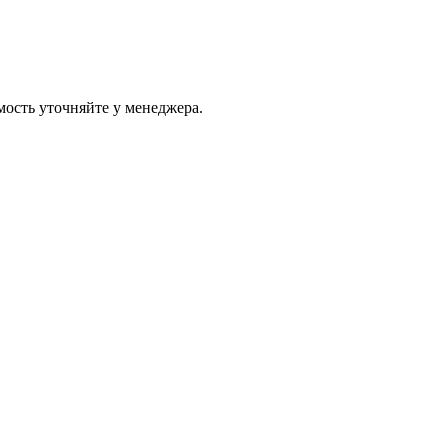
ость уточняйте у менеджера.