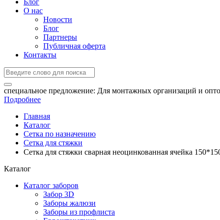
Блог
О нас
Новости
Блог
Партнеры
Публичная оферта
Контакты
специальное предложение:
Для монтажных организаций и опто
Подробнее
Главная
Каталог
Сетка по назначению
Сетка для стяжки
Сетка для стяжки сварная неоцинкованная ячейка 150*150 
Каталог
Каталог заборов
Забор 3D
Заборы жалюзи
Заборы из профлиста