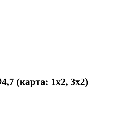
,7 (карта: 1х2, 3х2)