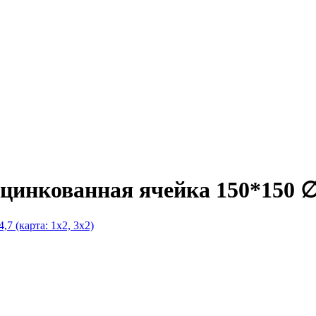
цинкованная ячейка 150*150 ∅4