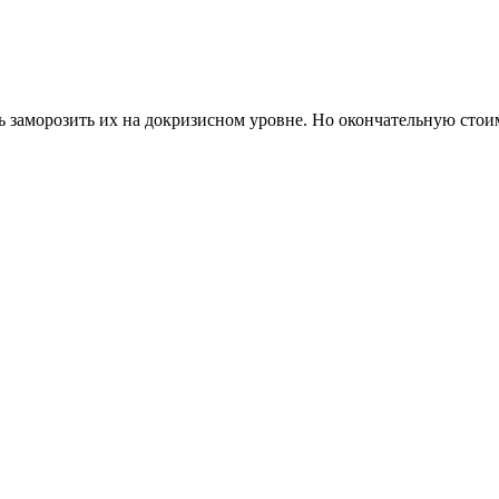
заморозить их на докризисном уровне. Но окончательную стоим