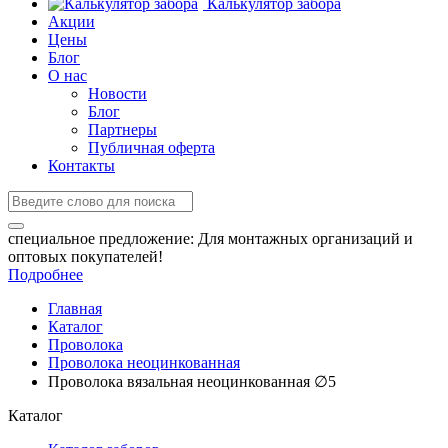
Калькулятор забора
Акции
Цены
Блог
О нас
Новости
Блог
Партнеры
Публичная оферта
Контакты
специальное предложение:
Для монтажных организаций и
оптовых покупателей!
Подробнее
Главная
Каталог
Проволока
Проволока неоцинкованная
Проволока вязальная неоцинкованная ∅5
Каталог