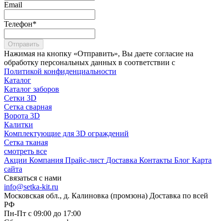
Email
Телефон
*
Отправить
Нажимая на кнопку «Отправить», Вы даете согласие на
обработку персональных данных в соответствии с
Политикой конфиденциальности
Каталог
Каталог заборов
Сетки 3D
Сетка сварная
Ворота 3D
Калитки
Комплектующие для 3D ограждений
Сетка тканая
смотреть все
Акции
Компания
Прайс-лист
Доставка
Контакты
Блог
Карта
сайта
Связаться с нами
info@setka-kit.ru
Московская обл., д. Калиновка (промзона) Доставка по всей
РФ
Пн-Пт с 09:00 до 17:00