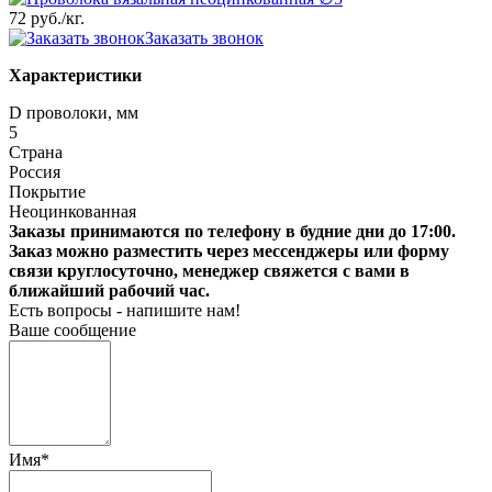
72 руб.
/кг.
Заказать звонок
Характеристики
D проволоки, мм
5
Страна
Россия
Покрытие
Неоцинкованная
Заказы принимаются по телефону в будние дни до 17:00.
Заказ можно разместить через мессенджеры или форму
связи круглосуточно, менеджер свяжется с вами в
ближайший рабочий час.
Есть вопросы - напишите нам!
Ваше сообщение
Имя
*