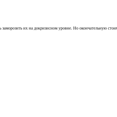
заморозить их на докризисном уровне. Но окончательную стоим