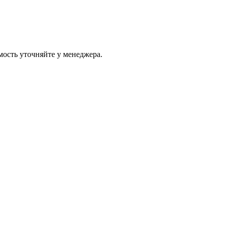
ость уточняйте у менеджера.