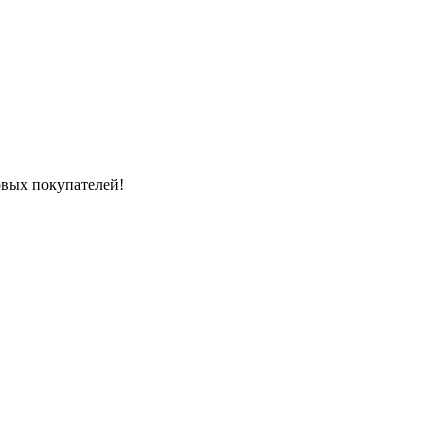
вых покупателей!