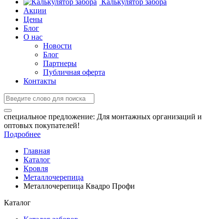
Калькулятор забора
Акции
Цены
Блог
О нас
Новости
Блог
Партнеры
Публичная оферта
Контакты
специальное предложение:
Для монтажных организаций и
оптовых покупателей!
Подробнее
Главная
Каталог
Кровля
Металлочерепица
Металлочерепица Квадро Профи
Каталог