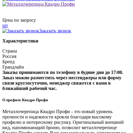
Цена по запросу
шт
Заказать звонок
Характеристики
Страна
Россия
Бренд
Грандлайн
Заказы принимаются по телефону в будние дни до 17:00.
Заказ можно разместить через мессенджеры или форму
связи круглосуточно, менеджер свяжется с вами в
ближайший рабочий час.
О профиле Квадро Профи
Металлочерепица Квадро Профи - это новый уровень
прочности и надежности кровли благодаря высокому
профилю и интересному рисунку. Оригинальный внешний
вид, напоминающий броню, позволит металлочерепице
Квадро Профи сделать Ваш дом уникальным, непохожим на