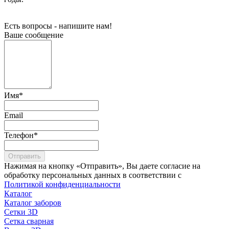
Есть вопросы - напишите нам!
Ваше сообщение
Имя
*
Email
Телефон
*
Отправить
Нажимая на кнопку «Отправить», Вы даете согласие на
обработку персональных данных в соответствии с
Политикой конфиденциальности
Каталог
Каталог заборов
Сетки 3D
Сетка сварная