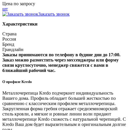
Цена по запросу
шт
Заказать звонок
Характеристики
Страна
Россия
Бренд
Грандлайн
Заказы принимаются по телефону в будние дни до 17:00.
Заказ можно разместить через мессенджеры или форму
связи круглосуточно, менеджер свяжется с вами в
ближайший рабочий час.
О профиле Kredo
Металлочерепица Kredo подчеркнет индивидуальность
Вашего дома. Профиль обладает большей жесткостью по
сравнению с классическим профилем металлочерепицы.
Закругленная форма гребня отражает средиземноморский
стиль кровли, а мягкие и ровные линии волн придают
металлочерепице Kredo схожесть с натуральной черепицей. С
Kredo Ваш дом будет выразительным и оригинальным долгие
годы.