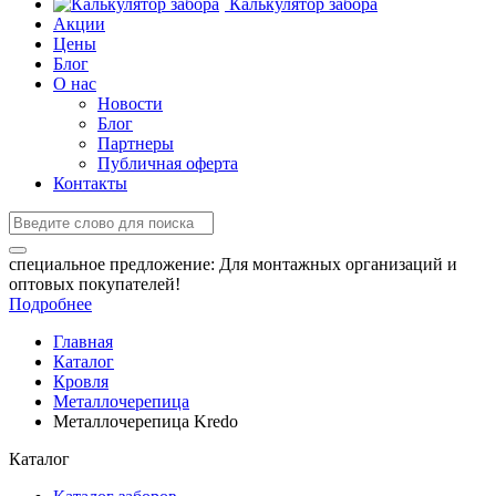
Калькулятор забора
Акции
Цены
Блог
О нас
Новости
Блог
Партнеры
Публичная оферта
Контакты
специальное предложение:
Для монтажных организаций и
оптовых покупателей!
Подробнее
Главная
Каталог
Кровля
Металлочерепица
Металлочерепица Kredo
Каталог