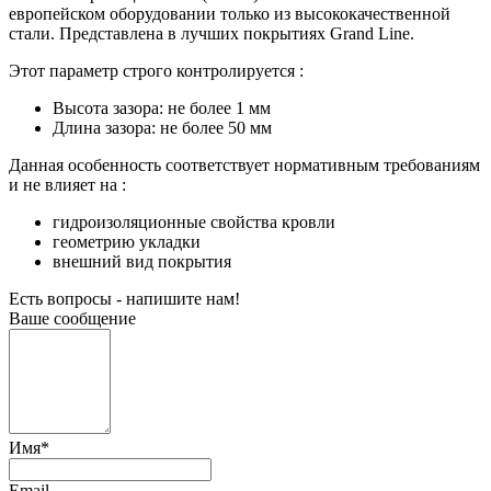
европейском оборудовании только из высококачественной
стали. Представлена в лучших покрытиях Grand Line.
Этот параметр строго контролируется :
Высота зазора: не более 1 мм
Длина зазора: не более 50 мм
Данная особенность соответствует нормативным требованиям
и не влияет на :
гидроизоляционные свойства кровли
геометрию укладки
внешний вид покрытия
Есть вопросы - напишите нам!
Ваше сообщение
Имя
*
Email