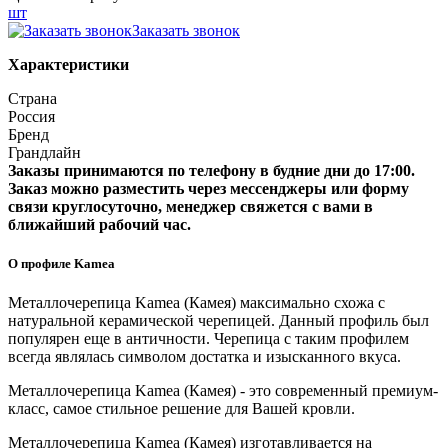
шт
Заказать звонок
Характеристики
Страна
Россия
Бренд
Грандлайн
Заказы принимаются по телефону в будние дни до 17:00.
Заказ можно разместить через мессенджеры или форму
связи круглосуточно, менеджер свяжется с вами в
ближайший рабочий час.
О профиле Kamea
Металлочерепица Kamea (Камея) максимально схожа с
натуральной керамической черепицей. Данный профиль был
популярен еще в античности. Черепица с таким профилем
всегда являлась символом достатка и изысканного вкуса.
Металлочерепица Kamea (Камея) - это современный премиум-
класс, самое стильное решение для Вашей кровли.
Металлочерепица Kamea (Камея) изготавливается на