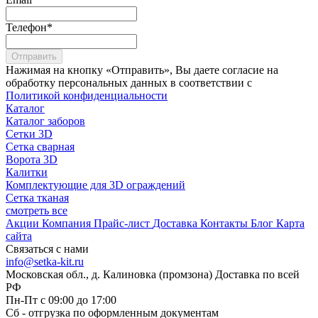
Телефон
*
Отправить
Нажимая на кнопку «Отправить», Вы даете согласие на
обработку персональных данных в соответствии с
Политикой конфиденциальности
Каталог
Каталог заборов
Сетки 3D
Сетка сварная
Ворота 3D
Калитки
Комплектующие для 3D ограждений
Сетка тканая
смотреть все
Акции
Компания
Прайс-лист
Доставка
Контакты
Блог
Карта
сайта
Связаться с нами
info@setka-kit.ru
Московская обл., д. Калиновка (промзона) Доставка по всей
РФ
Пн-Пт с 09:00 до 17:00
Сб - отгрузка по оформленным документам