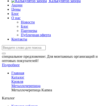
Калькулятор забора
Акции
Цены
Блог
О нас
Новости
Блог
Партнеры
Публичная оферта
Контакты
специальное предложение:
Для монтажных организаций и
оптовых покупателей!
Подробнее
Главная
Каталог
Кровля
Металлочерепица
Металлочерепица Kamea
Каталог