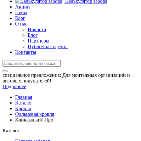
Калькулятор забора
Акции
Цены
Блог
О нас
Новости
Блог
Партнеры
Публичная оферта
Контакты
специальное предложение:
Для монтажных организаций и
оптовых покупателей!
Подробнее
Главная
Каталог
Кровля
Фальцевая кровля
Кликфальц® Про
Каталог