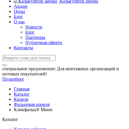
Калькулятор забора
Акции
Цены
Блог
О нас
Новости
Блог
Партнеры
Публичная оферта
Контакты
специальное предложение:
Для монтажных организаций и
оптовых покупателей!
Подробнее
Главная
Каталог
Кровля
Фальцевая кровля
Кликфальц® Мини
Каталог