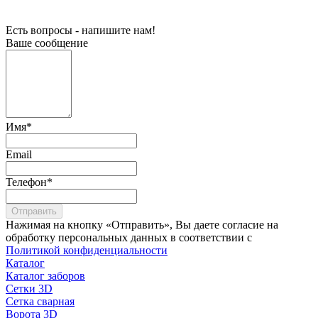
Есть вопросы - напишите нам!
Ваше сообщение
Имя
*
Email
Телефон
*
Отправить
Нажимая на кнопку «Отправить», Вы даете согласие на
обработку персональных данных в соответствии с
Политикой конфиденциальности
Каталог
Каталог заборов
Сетки 3D
Сетка сварная
Ворота 3D