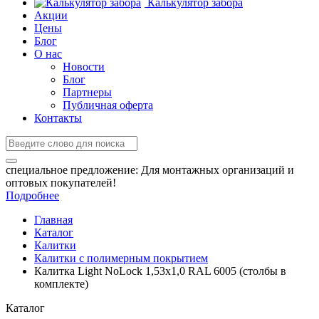
Калькулятор забора
Акции
Цены
Блог
О нас
Новости
Блог
Партнеры
Публичная оферта
Контакты
специальное предложение:
Для монтажных организаций и
оптовых покупателей!
Подробнее
Главная
Каталог
Калитки
Калитки с полимерным покрытием
Калитка Light NoLock 1,53х1,0 RAL 6005 (столбы в
комплекте)
Каталог