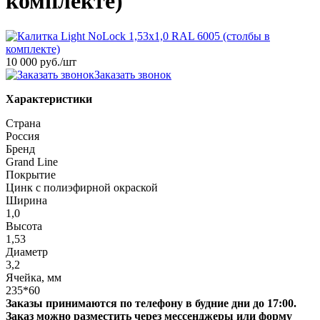
комплекте)
10 000 руб.
/шт
Заказать звонок
Характеристики
Страна
Россия
Бренд
Grand Line
Покрытие
Цинк с полиэфирной окраской
Ширина
1,0
Высота
1,53
Диаметр
3,2
Ячейка, мм
235*60
Заказы принимаются по телефону в будние дни до 17:00.
Заказ можно разместить через мессенджеры или форму