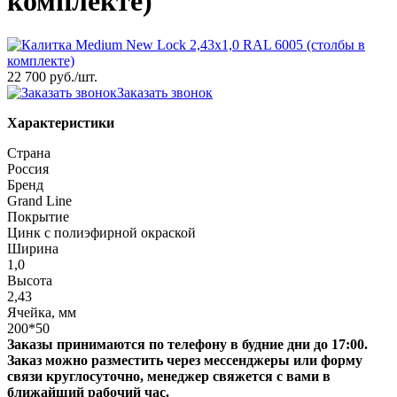
комплекте)
22 700 руб.
/шт.
Заказать звонок
Характеристики
Страна
Россия
Бренд
Grand Line
Покрытие
Цинк с полиэфирной окраской
Ширина
1,0
Высота
2,43
Ячейка, мм
200*50
Заказы принимаются по телефону в будние дни до 17:00.
Заказ можно разместить через мессенджеры или форму
связи круглосуточно, менеджер свяжется с вами в
ближайший рабочий час.