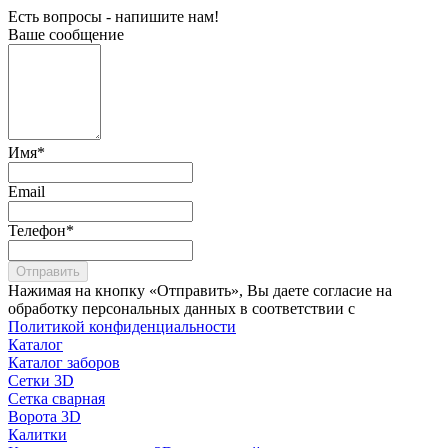
Есть вопросы - напишите нам!
Ваше сообщение
Имя
*
Email
Телефон
*
Отправить
Нажимая на кнопку «Отправить», Вы даете согласие на
обработку персональных данных в соответствии с
Политикой конфиденциальности
Каталог
Каталог заборов
Сетки 3D
Сетка сварная
Ворота 3D
Калитки