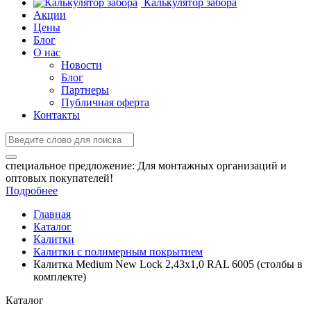
Калькулятор забора
Акции
Цены
Блог
О нас
Новости
Блог
Партнеры
Публичная оферта
Контакты
специальное предложение:
Для монтажных организаций и
оптовых покупателей!
Подробнее
Главная
Каталог
Калитки
Калитки с полимерным покрытием
Калитка Medium New Lock 2,43х1,0 RAL 6005 (столбы в
комплекте)
Каталог