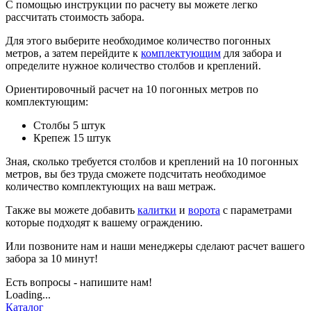
С помощью инструкции по расчету вы можете легко
рассчитать стоимость забора.
Для этого выберите необходимое количество погонных
метров, а затем перейдите к
комплектующим
для забора и
определите нужное количество столбов и креплений.
Ориентировочный расчет на 10 погонных метров по
комплектующим:
Столбы 5 штук
Крепеж 15 штук
Зная, сколько требуется столбов и креплений на 10 погонных
метров, вы без труда сможете подсчитать необходимое
количество комплектующих на ваш метраж.
Также вы можете добавить
калитки
и
ворота
с параметрами
которые подходят к вашему ограждению.
Или позвоните нам и наши менеджеры сделают расчет вашего
забора за 10 минут!
Есть вопросы - напишите нам!
Loading...
Каталог