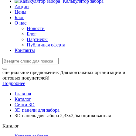
Калькулятор забора
Акции
Цены
Блог
О нас
Новости
Блог
Партнеры
Публичная оферта
Контакты
специальное предложение:
Для монтажных организаций и
оптовых покупателей!
Подробнее
Главная
Каталог
Сетки 3D
3D панели для забора
3D панель для забора 2,33x2,5м оцинкованная
Каталог