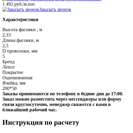
1 492 руб.
/м.пог.
Заказать звонок
Характеристики
Высота фасовки , м
2,33
Длина фасовки, м
2,5
D проволоки, мм
5
Бренд
Лепсе
Покрытие
Оцинкованная
Ячейка, мм
200*50
Заказы принимаются по телефону в будние дни до 17:00.
Заказ можно разместить через мессенджеры или форму
связи круглосуточно, менеджер свяжется с вами в
ближайший рабочий час.
Инструкция по расчету