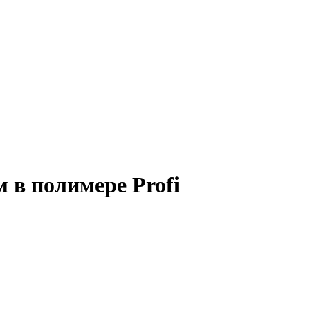
м в полимере Profi