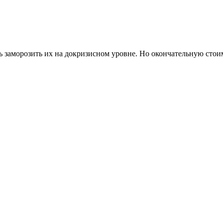
заморозить их на докризисном уровне. Но окончательную стоим