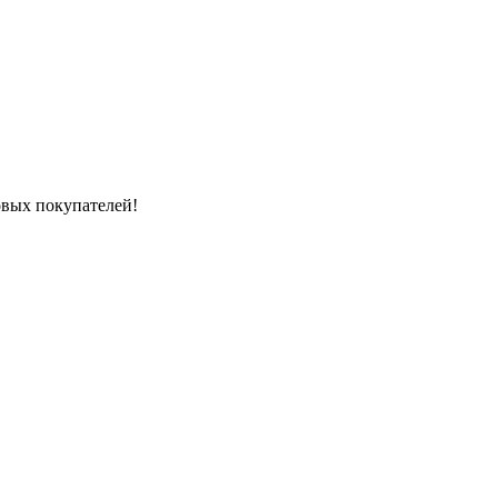
вых покупателей!