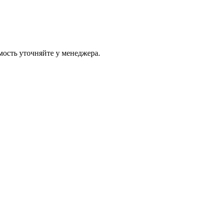
ость уточняйте у менеджера.