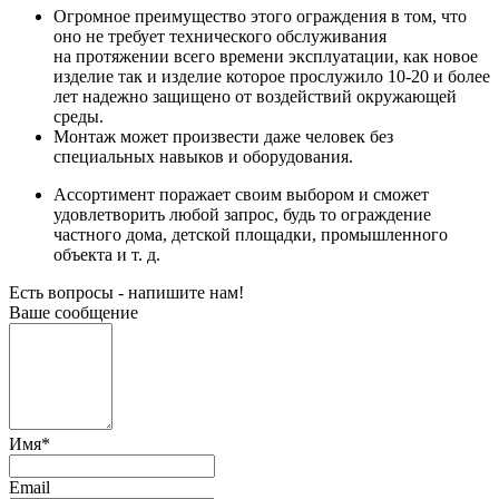
Огромное преимущество этого ограждения в том, что
оно не требует технического обслуживания
на протяжении всего времени эксплуатации, как новое
изделие так и изделие которое прослужило 10-20 и более
лет надежно защищено от воздействий окружающей
среды.
Монтаж может произвести даже человек без
специальных навыков и оборудования.
Ассортимент поражает своим выбором и сможет
удовлетворить любой запрос, будь то ограждение
частного дома, детской площадки, промышленного
объекта и т. д.
Есть вопросы - напишите нам!
Ваше сообщение
Имя
*
Email