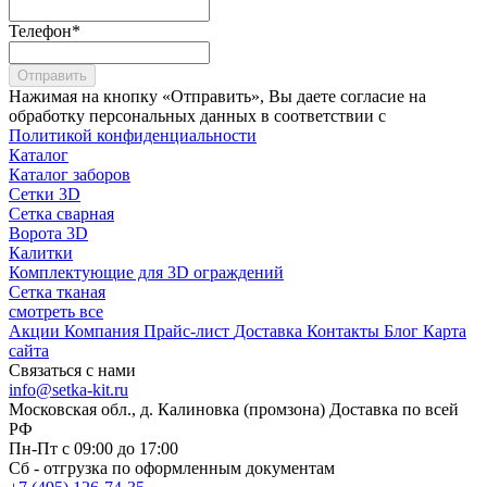
Телефон
*
Отправить
Нажимая на кнопку «Отправить», Вы даете согласие на
обработку персональных данных в соответствии с
Политикой конфиденциальности
Каталог
Каталог заборов
Сетки 3D
Сетка сварная
Ворота 3D
Калитки
Комплектующие для 3D ограждений
Сетка тканая
смотреть все
Акции
Компания
Прайс-лист
Доставка
Контакты
Блог
Карта
сайта
Связаться с нами
info@setka-kit.ru
Московская обл., д. Калиновка (промзона) Доставка по всей
РФ
Пн-Пт с 09:00 до 17:00
Сб - отгрузка по оформленным документам