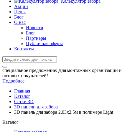
Калькулятор забора
Акции
Цены
Блог
О нас
Новости
Блог
Партнеры
Публичная оферта
Контакты
специальное предложение:
Для монтажных организаций и
оптовых покупателей!
Подробнее
Главная
Каталог
Сетки 3D
3D панели для забора
3D панель для забора 2,03x2,5м в полимере Light
Каталог