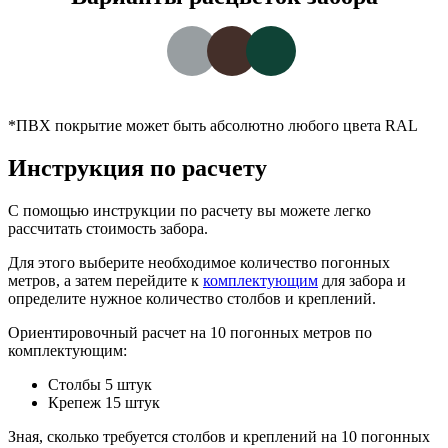
*ПВХ покрытие может быть абсолютно любого цвета RAL
Инструкция по расчету
С помощью инструкции по расчету вы можете легко
рассчитать стоимость забора.
Для этого выберите необходимое количество погонных
метров, а затем перейдите к
комплектующим
для забора и
определите нужное количество столбов и креплений.
Ориентировочный расчет на 10 погонных метров по
комплектующим:
Столбы 5 штук
Крепеж 15 штук
Зная, сколько требуется столбов и креплений на 10 погонных