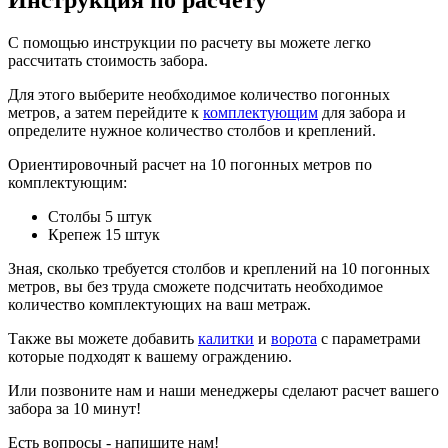
С помощью инструкции по расчету вы можете легко
рассчитать стоимость забора.
Для этого выберите необходимое количество погонных
метров, а затем перейдите к
комплектующим
для забора и
определите нужное количество столбов и креплений.
Ориентировочный расчет на 10 погонных метров по
комплектующим:
Столбы 5 штук
Крепеж 15 штук
Зная, сколько требуется столбов и креплений на 10 погонных
метров, вы без труда сможете подсчитать необходимое
количество комплектующих на ваш метраж.
Также вы можете добавить
калитки
и
ворота
с параметрами
которые подходят к вашему ограждению.
Или позвоните нам и наши менеджеры сделают расчет вашего
забора за 10 минут!
Есть вопросы - напишите нам!