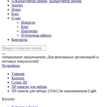
Калькулятор забора
Акции
Цены
Блог
О нас
Новости
Блог
Партнеры
Публичная оферта
Контакты
специальное предложение:
Для монтажных организаций и
оптовых покупателей!
Подробнее
Главная
Каталог
Сетки 3D
3D панели для забора
3D панель для забора 2,03x2,5м оцинкованная Light
Каталог