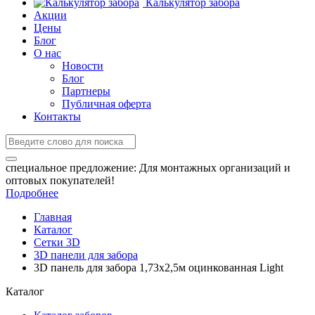
Калькулятор забора
Акции
Цены
Блог
О нас
Новости
Блог
Партнеры
Публичная оферта
Контакты
специальное предложение:
Для монтажных организаций и
оптовых покупателей!
Подробнее
Главная
Каталог
Сетки 3D
3D панели для забора
3D панель для забора 1,73x2,5м оцинкованная Light
Каталог