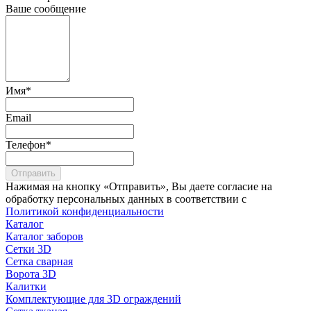
Ваше сообщение
Имя
*
Email
Телефон
*
Отправить
Нажимая на кнопку «Отправить», Вы даете согласие на
обработку персональных данных в соответствии с
Политикой конфиденциальности
Каталог
Каталог заборов
Сетки 3D
Сетка сварная
Ворота 3D
Калитки
Комплектующие для 3D ограждений