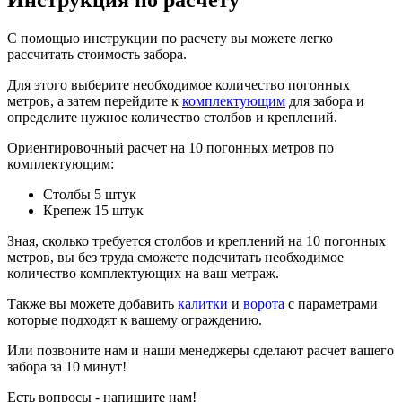
С помощью инструкции по расчету вы можете легко
рассчитать стоимость забора.
Для этого выберите необходимое количество погонных
метров, а затем перейдите к
комплектующим
для забора и
определите нужное количество столбов и креплений.
Ориентировочный расчет на 10 погонных метров по
комплектующим:
Столбы 5 штук
Крепеж 15 штук
Зная, сколько требуется столбов и креплений на 10 погонных
метров, вы без труда сможете подсчитать необходимое
количество комплектующих на ваш метраж.
Также вы можете добавить
калитки
и
ворота
с параметрами
которые подходят к вашему ограждению.
Или позвоните нам и наши менеджеры сделают расчет вашего
забора за 10 минут!
Есть вопросы - напишите нам!