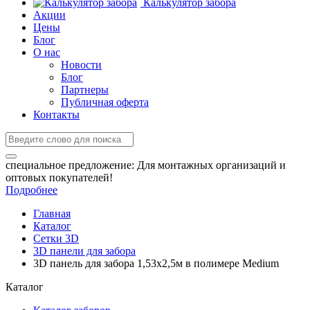
Калькулятор забора
Акции
Цены
Блог
О нас
Новости
Блог
Партнеры
Публичная оферта
Контакты
специальное предложение:
Для монтажных организаций и
оптовых покупателей!
Подробнее
Главная
Каталог
Сетки 3D
3D панели для забора
3D панель для забора 1,53x2,5м в полимере Medium
Каталог