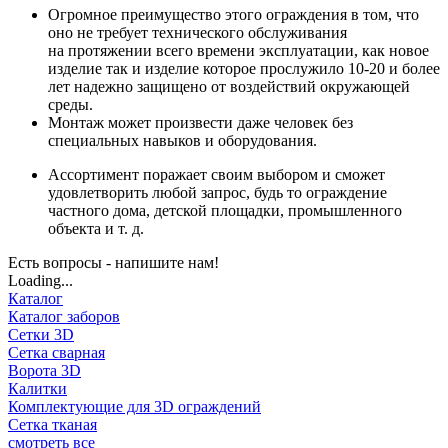
Огромное преимущество этого ограждения в том, что
оно не требует технического обслуживания
на протяжении всего времени эксплуатации, как новое
изделие так и изделие которое прослужило 10-20 и более
лет надежно защищено от воздействий окружающей
среды.
Монтаж может произвести даже человек без
специальных навыков и оборудования.
Ассортимент поражает своим выбором и сможет
удовлетворить любой запрос, будь то ограждение
частного дома, детской площадки, промышленного
объекта и т. д.
Есть вопросы - напишите нам!
Loading...
Каталог
Каталог заборов
Сетки 3D
Сетка сварная
Ворота 3D
Калитки
Комплектующие для 3D ограждений
Сетка тканая
смотреть все