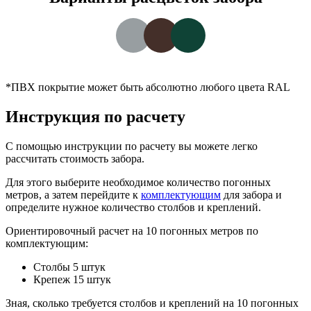
*ПВХ покрытие может быть абсолютно любого цвета RAL
Инструкция по расчету
С помощью инструкции по расчету вы можете легко
рассчитать стоимость забора.
Для этого выберите необходимое количество погонных
метров, а затем перейдите к
комплектующим
для забора и
определите нужное количество столбов и креплений.
Ориентировочный расчет на 10 погонных метров по
комплектующим:
Столбы 5 штук
Крепеж 15 штук
Зная, сколько требуется столбов и креплений на 10 погонных