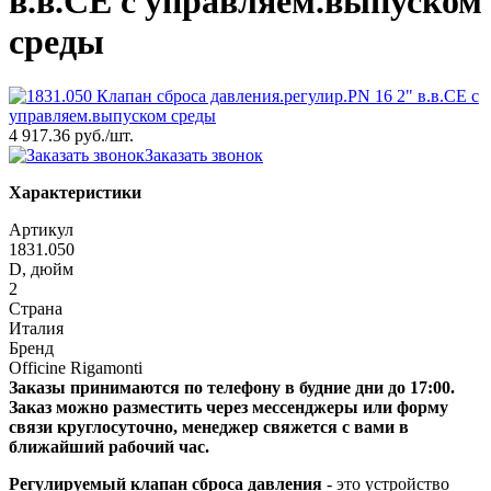
в.в.СЕ с управляем.выпуском
среды
4 917.36 руб.
/шт.
Заказать звонок
Характеристики
Артикул
1831.050
D, дюйм
2
Страна
Италия
Бренд
Officine Rigamonti
Заказы принимаются по телефону в будние дни до 17:00.
Заказ можно разместить через мессенджеры или форму
связи круглосуточно, менеджер свяжется с вами в
ближайший рабочий час.
Регулируемый клапан сброса давления
- это устройство