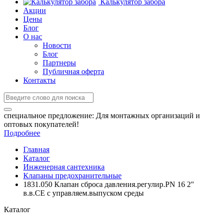
Калькулятор забора
Акции
Цены
Блог
О нас
Новости
Блог
Партнеры
Публичная оферта
Контакты
специальное предложение:
Для монтажных организаций и
оптовых покупателей!
Подробнее
Главная
Каталог
Инженерная сантехника
Клапаны предохранительные
1831.050 Клапан сброса давления.регулир.PN 16 2"
в.в.СЕ с управляем.выпуском среды
Каталог