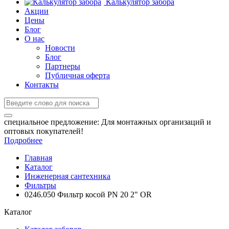
Калькулятор забора
Акции
Цены
Блог
О нас
Новости
Блог
Партнеры
Публичная оферта
Контакты
специальное предложение:
Для монтажных организаций и
оптовых покупателей!
Подробнее
Главная
Каталог
Инженерная сантехника
Фильтры
0246.050 Фильтр косой PN 20 2" OR
Каталог