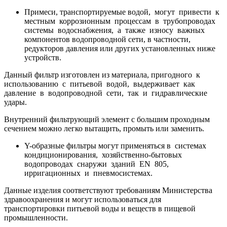
Примеси, транспортируемые водой, могут привести к
местным коррозионным процессам в трубопроводах
системы водоснабжения, а также износу важных
компонентов водопроводной сети, в частности,
редукторов давления или других установленных ниже
устройств.
Данный фильтр изготовлен из материала, пригодного к
использованию с питьевой водой, выдерживает как
давление в водопроводной сети, так и гидравлические
удары.
Внутренний фильтрующий элемент с большим проходным
сечением можно легко вытащить, промыть или заменить.
Y-образные фильтры могут применяться в системах
кондиционирования, хозяйственно-бытовых
водопроводах снаружи зданий EN 805,
ирригационных и пневмосистемах.
Данные изделия соответствуют требованиям Министерства
здравоохранения и могут использоваться для
транспортировки питьевой воды и веществ в пищевой
промышленности.