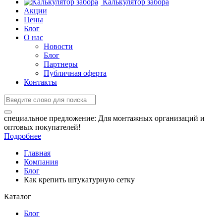
Калькулятор забора
Акции
Цены
Блог
О нас
Новости
Блог
Партнеры
Публичная оферта
Контакты
специальное предложение:
Для монтажных организаций и
оптовых покупателей!
Подробнее
Главная
Компания
Блог
Как крепить штукатурную сетку
Каталог
Блог