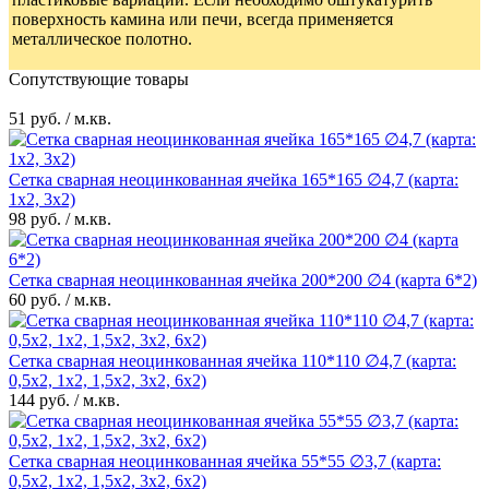
поверхность камина или печи, всегда применяется
металлическое полотно.
Сопутствующие товары
51 руб. / м.кв.
Сетка сварная неоцинкованная ячейка 165*165 ∅4,7 (карта:
1х2, 3х2)
98 руб. / м.кв.
Сетка сварная неоцинкованная ячейка 200*200 ∅4 (карта 6*2)
60 руб. / м.кв.
Сетка сварная неоцинкованная ячейка 110*110 ∅4,7 (карта:
0,5х2, 1х2, 1,5х2, 3х2, 6х2)
144 руб. / м.кв.
Сетка сварная неоцинкованная ячейка 55*55 ∅3,7 (карта:
0,5х2, 1х2, 1,5х2, 3х2, 6х2)