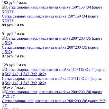
180 руб. / м.кв.
Сетка сварная неоцинкованная ячейка 150*150 ∅4 (карта
3*2)ТУ
88 руб. / м.кв.
91 руб. / м.кв.
Сетка сварная неоцинкованная ячейка 200*200 ∅5 (карта
1,5*2)
97 руб. / м.кв.
128 руб. / м.кв.
Сетка сварная неоцинкованная ячейка 115*115 ∅2,4 (карта:
0,5х2, 1х2, 1,5х2, 3х2, 6х2)
49 руб. / м.кв.
Сетка сварная неоцинкованная ячейка 200*200 ∅6 (карта 3*2)
ТУ