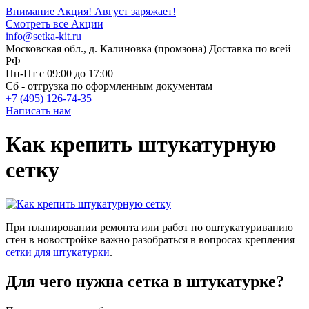
Внимание Акция!
Август заряжает!
Смотреть все Акции
info@setka-kit.ru
Московская обл., д. Калиновка (промзона) Доставка по всей
РФ
Пн-Пт с 09:00 до 17:00
Сб - отгрузка по оформленным документам
+7 (495) 126-74-35
Написать нам
Как крепить штукатурную
сетку
При планировании ремонта или работ по оштукатуриванию
стен в новостройке важно разобраться в вопросах крепления
сетки для штукатурки
.
Для чего нужна сетка в штукатурке?