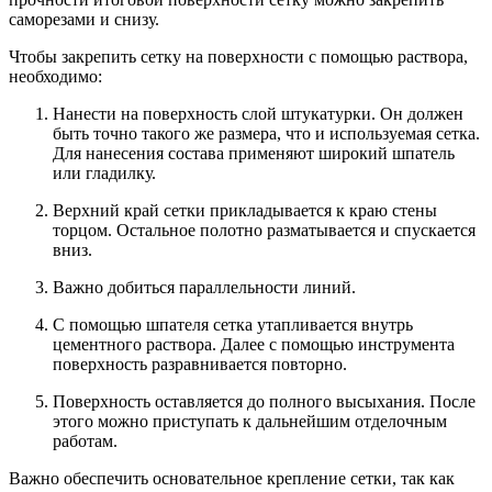
саморезами и снизу.
Чтобы закрепить сетку на поверхности с помощью раствора,
необходимо:
Нанести на поверхность слой штукатурки. Он должен
быть точно такого же размера, что и используемая сетка.
Для нанесения состава применяют широкий шпатель
или гладилку.
Верхний край сетки прикладывается к краю стены
торцом. Остальное полотно разматывается и спускается
вниз.
Важно добиться параллельности линий.
С помощью шпателя сетка утапливается внутрь
цементного раствора. Далее с помощью инструмента
поверхность разравнивается повторно.
Поверхность оставляется до полного высыхания. После
этого можно приступать к дальнейшим отделочным
работам.
Важно обеспечить основательное крепление сетки, так как