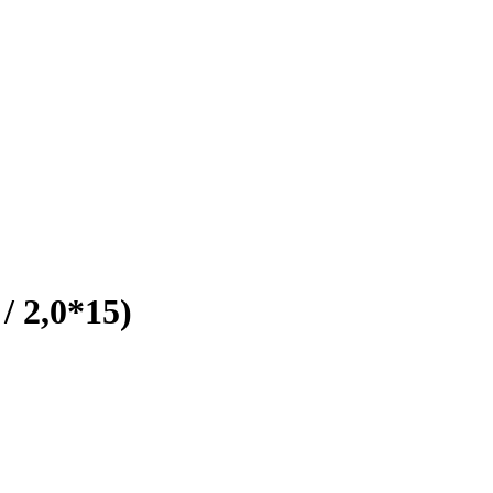
/ 2,0*15)