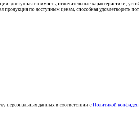
ции: доступная стоимость, отличительные характеристики, усто
ная продукция по доступным ценам, способная удовлетворить по
тку персональных данных в соответствии с
Политикой конфиден