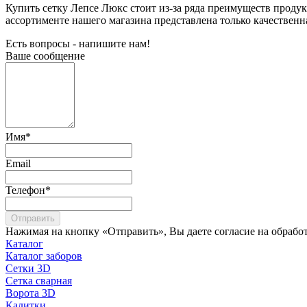
Купить сетку Лепсе Люкс стоит из-за ряда преимуществ продук
ассортименте нашего магазина представлена только качествен
Есть вопросы - напишите нам!
Ваше сообщение
Имя
*
Email
Телефон
*
Отправить
Нажимая на кнопку «Отправить», Вы даете согласие на обрабо
Каталог
Каталог заборов
Сетки 3D
Сетка сварная
Ворота 3D
Калитки