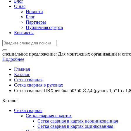
Блог
О нас
Новости
Блог
Партнеры
Публичная оферта
Контакты
специальное предложение:
Для монтажных организаций и опто
Подробнее
Главная
Каталог
Сетка сварная
Сетка сварная в рулонах
Сетка сварная ПВХ ячейка 50*50 ∅2,4 (рулон: 1,5*15 / 1,8
Каталог
Сетка сварная
Сетка сварная в картах
Сетка сварная в картах неоцинкованная
Сетка сварная в картах оцинкованная