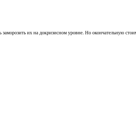
заморозить их на докризисном уровне. Но окончательную стоим