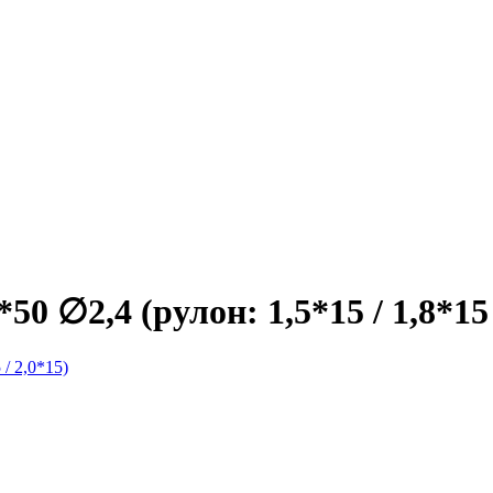
 ∅2,4 (рулон: 1,5*15 / 1,8*15 