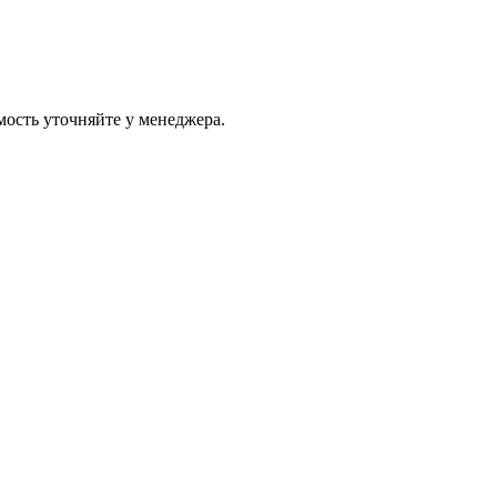
ость уточняйте у менеджера.