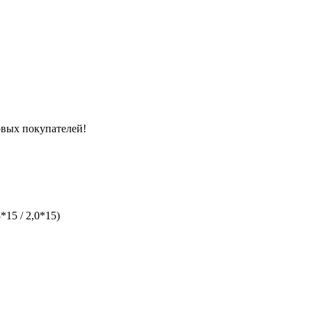
вых покупателей!
*15 / 2,0*15)