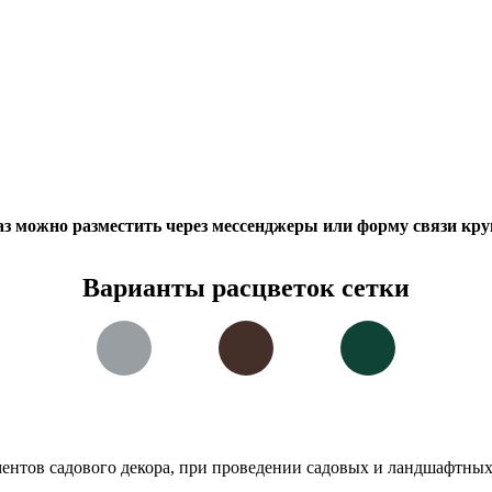
каз можно разместить через мессенджеры или форму связи кр
Варианты расцветок сетки
ентов садового декора, при проведении садовых и ландшафтных 