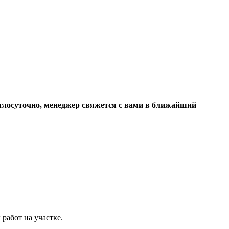
углосуточно, менеджер свяжется с вами в ближайший
работ на участке.