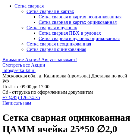
Сетка сварная
Сетка сварная в картах
Сетка сварная в картах неоцинкованная
Сетка сварная в картах оцинкованная
Сетка сварная в рулонах
Cетка сварная ПВХ в рулонах
Сетка сварная в рулонах оцинкованная
Сетка сварная неоцинкованная
Сетка сварная оцинкованная
Внимание Акция!
Август заряжает!
Смотреть все Акции
info@setka-kit.ru
Московская обл., д. Калиновка (промзона) Доставка по всей
РФ
Пн-Пт с 09:00 до 17:00
Сб - отгрузка по оформленным документам
+7 (495) 126-74-35
Написать нам
Сетка сварная оцинкованная
ЦАММ ячейка 25*50 ∅2,0