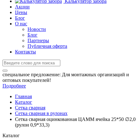
Калькулятор забора
Акции
Цены
Блог
О нас
Новости
Блог
Партнеры
Публичная оферта
Контакты
специальное предложение:
Для монтажных организаций и
оптовых покупателей!
Подробнее
Главная
Каталог
Сетка сварная
Сетка сварная в рулонах
Сетка сварная оцинкованная ЦАММ ячейка 25*50 ∅2,0
(рулон 0,9*33,3)
Каталог