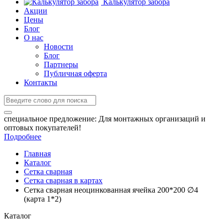
Калькулятор забора
Акции
Цены
Блог
О нас
Новости
Блог
Партнеры
Публичная оферта
Контакты
специальное предложение:
Для монтажных организаций и
оптовых покупателей!
Подробнее
Главная
Каталог
Сетка сварная
Сетка сварная в картах
Сетка сварная неоцинкованная ячейка 200*200 ∅4
(карта 1*2)
Каталог