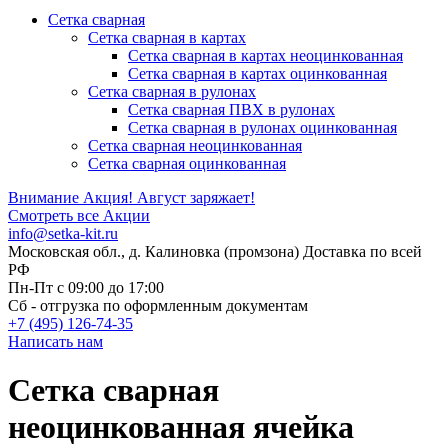
Сетка сварная
Сетка сварная в картах
Сетка сварная в картах неоцинкованная
Сетка сварная в картах оцинкованная
Сетка сварная в рулонах
Cетка сварная ПВХ в рулонах
Сетка сварная в рулонах оцинкованная
Сетка сварная неоцинкованная
Сетка сварная оцинкованная
Внимание Акция!
Август заряжает!
Смотреть все Акции
info@setka-kit.ru
Московская обл., д. Калиновка (промзона) Доставка по всей
РФ
Пн-Пт с 09:00 до 17:00
Сб - отгрузка по оформленным документам
+7 (495) 126-74-35
Написать нам
Сетка сварная
неоцинкованная ячейка