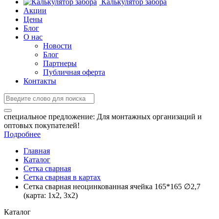
Калькулятор забора
Акции
Цены
Блог
О нас
Новости
Блог
Партнеры
Публичная оферта
Контакты
специальное предложение:
Для монтажных организаций и
оптовых покупателей!
Подробнее
Главная
Каталог
Сетка сварная
Сетка сварная в картах
Сетка сварная неоцинкованная ячейка 165*165 ∅2,7
(карта: 1х2, 3х2)
Каталог