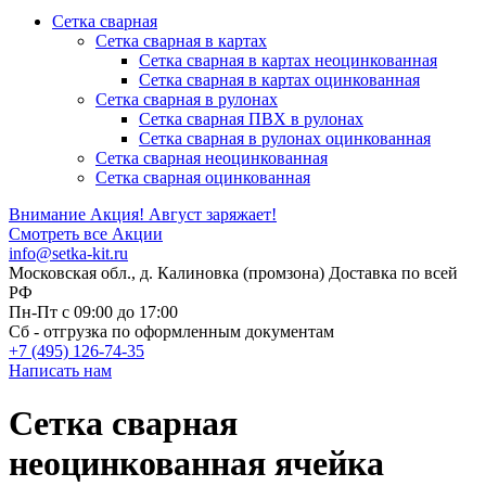
Сетка сварная
Сетка сварная в картах
Сетка сварная в картах неоцинкованная
Сетка сварная в картах оцинкованная
Сетка сварная в рулонах
Cетка сварная ПВХ в рулонах
Сетка сварная в рулонах оцинкованная
Сетка сварная неоцинкованная
Сетка сварная оцинкованная
Внимание Акция!
Август заряжает!
Смотреть все Акции
info@setka-kit.ru
Московская обл., д. Калиновка (промзона) Доставка по всей
РФ
Пн-Пт с 09:00 до 17:00
Сб - отгрузка по оформленным документам
+7 (495) 126-74-35
Написать нам
Сетка сварная
неоцинкованная ячейка