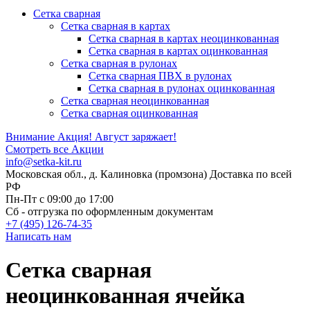
Сетка сварная
Сетка сварная в картах
Сетка сварная в картах неоцинкованная
Сетка сварная в картах оцинкованная
Сетка сварная в рулонах
Cетка сварная ПВХ в рулонах
Сетка сварная в рулонах оцинкованная
Сетка сварная неоцинкованная
Сетка сварная оцинкованная
Внимание Акция!
Август заряжает!
Смотреть все Акции
info@setka-kit.ru
Московская обл., д. Калиновка (промзона) Доставка по всей
РФ
Пн-Пт с 09:00 до 17:00
Сб - отгрузка по оформленным документам
+7 (495) 126-74-35
Написать нам
Сетка сварная
неоцинкованная ячейка