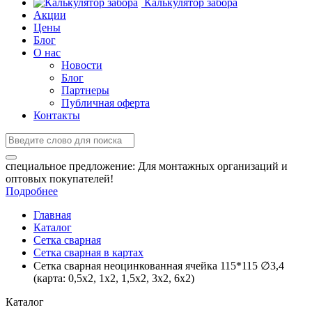
Калькулятор забора
Акции
Цены
Блог
О нас
Новости
Блог
Партнеры
Публичная оферта
Контакты
специальное предложение:
Для монтажных организаций и
оптовых покупателей!
Подробнее
Главная
Каталог
Сетка сварная
Сетка сварная в картах
Сетка сварная неоцинкованная ячейка 115*115 ∅3,4
(карта: 0,5х2, 1х2, 1,5х2, 3х2, 6х2)
Каталог