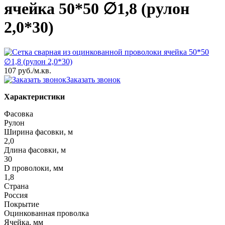
ячейка 50*50 ∅1,8 (рулон
2,0*30)
107 руб.
/м.кв.
Заказать звонок
Характеристики
Фасовка
Рулон
Ширина фасовки, м
2,0
Длина фасовки, м
30
D проволоки, мм
1,8
Страна
Россия
Покрытие
Оцинкованная проволка
Ячейка, мм