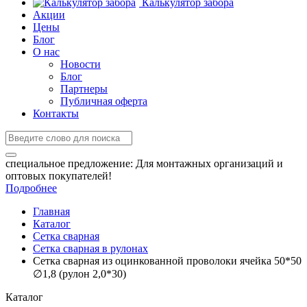
Калькулятор забора
Акции
Цены
Блог
О нас
Новости
Блог
Партнеры
Публичная оферта
Контакты
специальное предложение:
Для монтажных организаций и
оптовых покупателей!
Подробнее
Главная
Каталог
Сетка сварная
Сетка сварная в рулонах
Сетка сварная из оцинкованной проволоки ячейка 50*50
∅1,8 (рулон 2,0*30)
Каталог