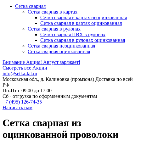
Сетка сварная
Сетка сварная в картах
Сетка сварная в картах неоцинкованная
Сетка сварная в картах оцинкованная
Сетка сварная в рулонах
Cетка сварная ПВХ в рулонах
Сетка сварная в рулонах оцинкованная
Сетка сварная неоцинкованная
Сетка сварная оцинкованная
Внимание Акция!
Август заряжает!
Смотреть все Акции
info@setka-kit.ru
Московская обл., д. Калиновка (промзона) Доставка по всей
РФ
Пн-Пт с 09:00 до 17:00
Сб - отгрузка по оформленным документам
+7 (495) 126-74-35
Написать нам
Сетка сварная из
оцинкованной проволоки