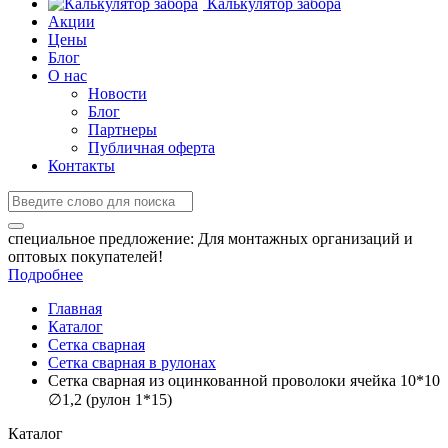
Калькулятор забора
Акции
Цены
Блог
О нас
Новости
Блог
Партнеры
Публичная оферта
Контакты
специальное предложение:
Для монтажных организаций и
оптовых покупателей!
Подробнее
Главная
Каталог
Сетка сварная
Сетка сварная в рулонах
Сетка сварная из оцинкованной проволоки ячейка 10*10
∅1,2 (рулон 1*15)
Каталог