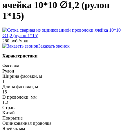
ячейка 10*10 ∅1,2 (рулон
1*15)
280 руб.
/м.кв.
Заказать звонок
Характеристики
Фасовка
Рулон
Ширина фасовки, м
1
Длина фасовки, м
15
D проволоки, мм
1,2
Страна
Китай
Покрытие
Оцинкованная проволка
Ячейка, мм