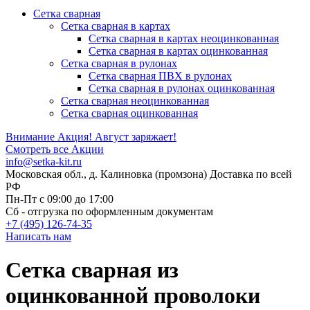
Сетка сварная
Сетка сварная в картах
Сетка сварная в картах неоцинкованная
Сетка сварная в картах оцинкованная
Сетка сварная в рулонах
Cетка сварная ПВХ в рулонах
Сетка сварная в рулонах оцинкованная
Сетка сварная неоцинкованная
Сетка сварная оцинкованная
Внимание Акция!
Август заряжает!
Смотреть все Акции
info@setka-kit.ru
Московская обл., д. Калиновка (промзона) Доставка по всей
РФ
Пн-Пт с 09:00 до 17:00
Сб - отгрузка по оформленным документам
+7 (495) 126-74-35
Написать нам
Сетка сварная из
оцинкованной проволоки