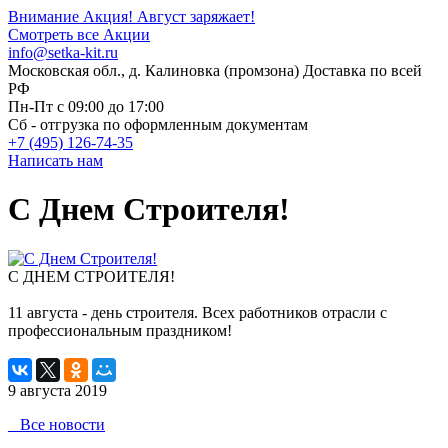
Внимание Акция!
Август заряжает!
Смотреть все Акции
info@setka-kit.ru
Московская обл., д. Калиновка (промзона) Доставка по всей
РФ
Пн-Пт с 09:00 до 17:00
Сб - отгрузка по оформленным документам
+7 (495) 126-74-35
Написать нам
С Днем Строителя!
С ДНЕМ СТРОИТЕЛЯ!
11 августа - день строителя. Всех работников отрасли с
профессиональным праздником!
9 августа 2019
Все новости