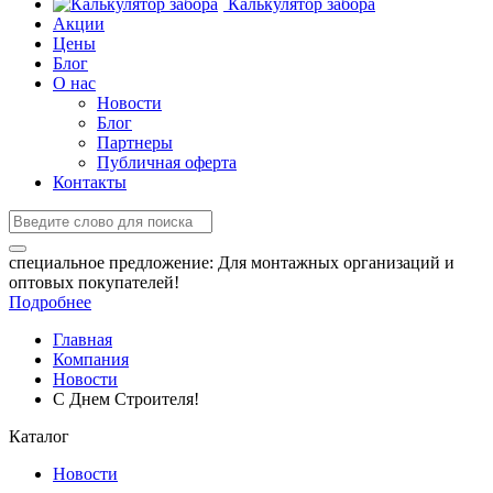
Калькулятор забора
Акции
Цены
Блог
О нас
Новости
Блог
Партнеры
Публичная оферта
Контакты
специальное предложение:
Для монтажных организаций и
оптовых покупателей!
Подробнее
Главная
Компания
Новости
С Днем Строителя!
Каталог
Новости