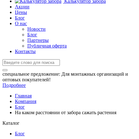
Калькулятор забора
Акции
Цены
Блог
О нас
Новости
Блог
Партнеры
Публичная оферта
Контакты
специальное предложение:
Для монтажных организаций и
оптовых покупателей!
Подробнее
Главная
Компания
Блог
На каком расстоянии от забора сажать растения
Каталог
Блог