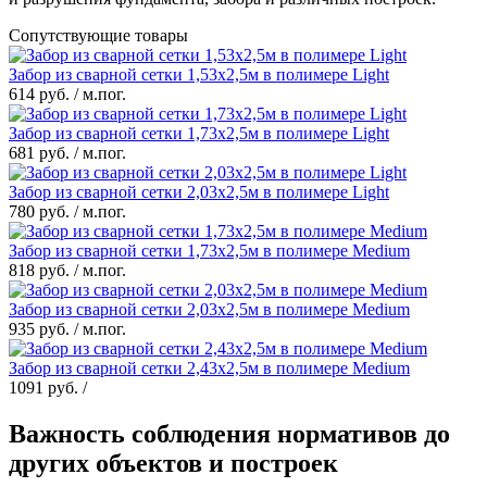
Сопутствующие товары
Забор из сварной сетки 1,53x2,5м в полимере Light
614 руб. / м.пог.
Забор из сварной сетки 1,73x2,5м в полимере Light
681 руб. / м.пог.
Забор из сварной сетки 2,03x2,5м в полимере Light
780 руб. / м.пог.
Забор из сварной сетки 1,73x2,5м в полимере Medium
818 руб. / м.пог.
Забор из сварной сетки 2,03x2,5м в полимере Medium
935 руб. / м.пог.
Забор из сварной сетки 2,43x2,5м в полимере Medium
1091 руб. /
Важность соблюдения нормативов до
других объектов и построек