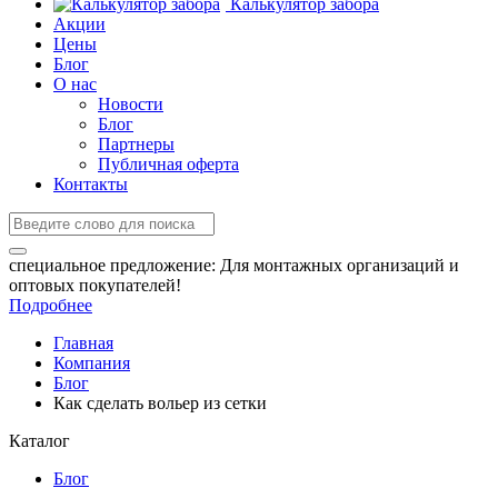
Калькулятор забора
Акции
Цены
Блог
О нас
Новости
Блог
Партнеры
Публичная оферта
Контакты
специальное предложение:
Для монтажных организаций и
оптовых покупателей!
Подробнее
Главная
Компания
Блог
Как сделать вольер из сетки
Каталог
Блог