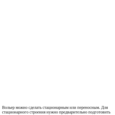
Вольер можно сделать стационарным или переносным. Для
стационарного строения нужно предварительно подготовить