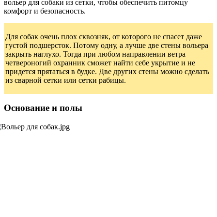
вольер для собаки из сетки, чтобы обеспечить питомцу
комфорт и безопасность.
Для собак очень плох сквозняк, от которого не спасет даже
густой подшерсток. Потому одну, а лучше две стены вольера
закрыть наглухо. Тогда при любом направлении ветра
четвероногий охранник сможет найти себе укрытие и не
придется прятаться в будке. Две других стены можно сделать
из сварной сетки или сетки рабицы.
Основание и полы