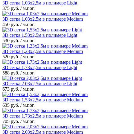
3D сетка 1,03x2,5м в полимере Light
375 руб. / м.пог.
3D сетка 1,03x2,5м в полимере Medium
450 руб. / м.пог.
3D сетка 1,53x2,5м в полимере Light
530 руб. / м.пог.
3D сетка 1,23x2,5м в полимере Medium
520 руб. / м.пог.
3D сетка 1,73x2,5м в полимере Light
588 руб. / м.пог.
3D сетка 2,03x2,5м в полимере Light
673 руб. / м.пог.
3D сетка 1,53x2,5м в полимере Medium
635 руб. / м.пог.
3D сетка 1,73x2,5м в полимере Medium
705 руб. / м.пог.
3D сетка 2,03x2,5м в полимере Medium