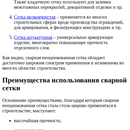
Также кладочную сетку используют для заливки
межэтажных перекрытий, декоративной отделки и пр.
Сетка мелкоячеистая
– применяется во многих
строительных сферах вроде производства ограждений,
для армирования, в фильтрующих конструкциях и пр.
Сетка штукатурная
– универсальное армирующее
изделие, многократно повышающее прочность
отделочного слоя.
Как видно, сварная неоцинкованная сетка обладает
достаточно широким спектром применения и незаменима во
многих областях строительства.
Преимущества использования сварной
сетки
Основными преимуществами, благодаря которым сварная
неоцинкованная сетка стала столь широко применяться в
строительстве, выступают:
высочайшая прочность;