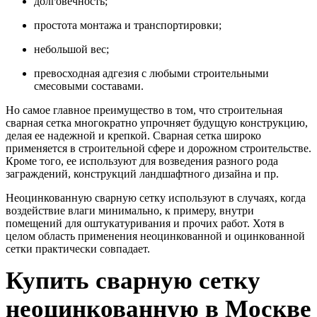
долговечность;
простота монтажа и транспортировки;
небольшой вес;
превосходная адгезия с любыми строительными
смесовыми составами.
Но самое главное преимущество в том, что строительная
сварная сетка многократно упрочняет будущую конструкцию,
делая ее надежной и крепкой. Сварная сетка широко
применяется в строительной сфере и дорожном строительстве.
Кроме того, ее используют для возведения разного рода
заграждений, конструкций ландшафтного дизайна и пр.
Неоцинкованную сварную сетку используют в случаях, когда
воздействие влаги минимально, к примеру, внутри
помещений для оштукатуривания и прочих работ. Хотя в
целом область применения неоцинкованной и оцинкованной
сетки практически совпадает.
Купить сварную сетку
неоцинкованную в Москве