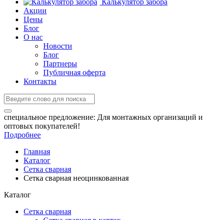
Калькулятор забора
Акции
Цены
Блог
О нас
Новости
Блог
Партнеры
Публичная оферта
Контакты
специальное предложение:
Для монтажных организаций и
оптовых покупателей!
Подробнее
Главная
Каталог
Сетка сварная
Сетка сварная неоцинкованная
Каталог
Сетка сварная