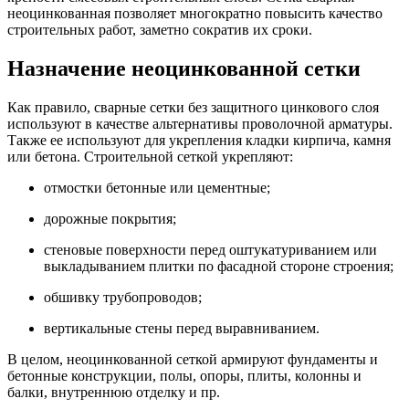
неоцинкованная позволяет многократно повысить качество
строительных работ, заметно сократив их сроки.
Назначение неоцинкованной сетки
Как правило, сварные сетки без защитного цинкового слоя
используют в качестве альтернативы проволочной арматуры.
Также ее используют для укрепления кладки кирпича, камня
или бетона. Строительной сеткой укрепляют:
отмостки бетонные или цементные;
дорожные покрытия;
стеновые поверхности перед оштукатуриванием или
выкладыванием плитки по фасадной стороне строения;
обшивку трубопроводов;
вертикальные стены перед выравниванием.
В целом, неоцинкованной сеткой армируют фундаменты и
бетонные конструкции, полы, опоры, плиты, колонны и
балки, внутреннюю отделку и пр.