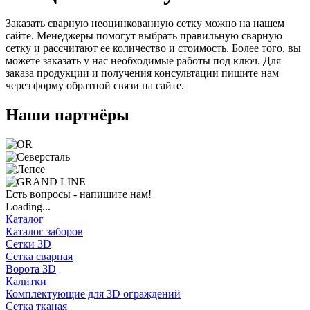
Заказать сварную неоцинкованную сетку можно на нашем
сайте. Менеджеры помогут выбрать правильную сварную
сетку и рассчитают ее количество и стоимость. Более того, вы
можете заказать у нас необходимые работы под ключ. Для
заказа продукции и получения консультации пишите нам
через форму обратной связи на сайте.
Наши партнёры
Есть вопросы - напишите нам!
Loading...
Каталог
Каталог заборов
Сетки 3D
Сетка сварная
Ворота 3D
Калитки
Комплектующие для 3D ограждений
Сетка тканая