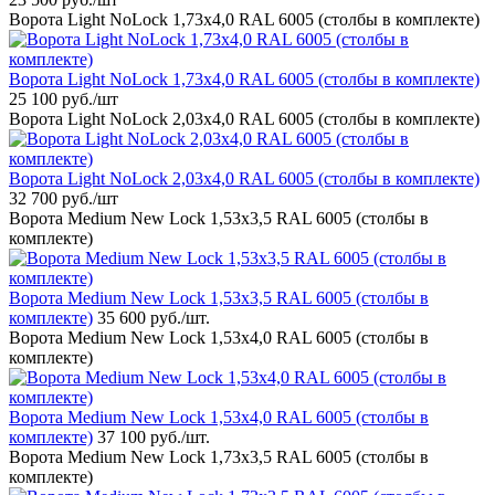
Ворота Light NoLock 1,73х4,0 RAL 6005 (столбы в комплекте)
Ворота Light NoLock 1,73х4,0 RAL 6005 (столбы в комплекте)
25 100 руб.
/шт
Ворота Light NoLock 2,03х4,0 RAL 6005 (столбы в комплекте)
Ворота Light NoLock 2,03х4,0 RAL 6005 (столбы в комплекте)
32 700 руб.
/шт
Ворота Medium New Lock 1,53х3,5 RAL 6005 (столбы в
комплекте)
Ворота Medium New Lock 1,53х3,5 RAL 6005 (столбы в
комплекте)
35 600 руб.
/шт.
Ворота Medium New Lock 1,53х4,0 RAL 6005 (столбы в
комплекте)
Ворота Medium New Lock 1,53х4,0 RAL 6005 (столбы в
комплекте)
37 100 руб.
/шт.
Ворота Medium New Lock 1,73х3,5 RAL 6005 (столбы в
комплекте)