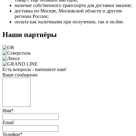
наличие собственного транспорта для доставки заказов;
доставка по Москве, Московской области и другим
региона России;
оплата как наличными при получении, так и on-line.
Наши партнёры
Есть вопросы - напишите нам!
Ваше сообщение
Имя
*
Email
Телефон
*