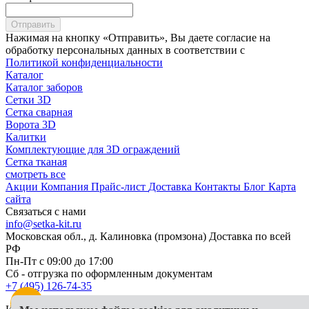
Отправить
Нажимая на кнопку «Отправить», Вы даете согласие на
обработку персональных данных в соответствии с
Политикой конфиденциальности
Каталог
Каталог заборов
Сетки 3D
Сетка сварная
Ворота 3D
Калитки
Комплектующие для 3D ограждений
Сетка тканая
смотреть все
Акции
Компания
Прайс-лист
Доставка
Контакты
Блог
Карта
сайта
Связаться с нами
info@setka-kit.ru
Московская обл., д. Калиновка (промзона) Доставка по всей
РФ
Пн-Пт с 09:00 до 17:00
Сб - отгрузка по оформленным документам
+7 (495) 126-74-35