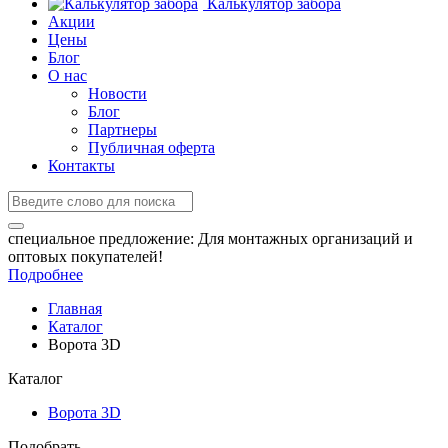
Калькулятор забора
Акции
Цены
Блог
О нас
Новости
Блог
Партнеры
Публичная оферта
Контакты
специальное предложение:
Для монтажных организаций и
оптовых покупателей!
Подробнее
Главная
Каталог
Ворота 3D
Каталог
Ворота 3D
Подобрать