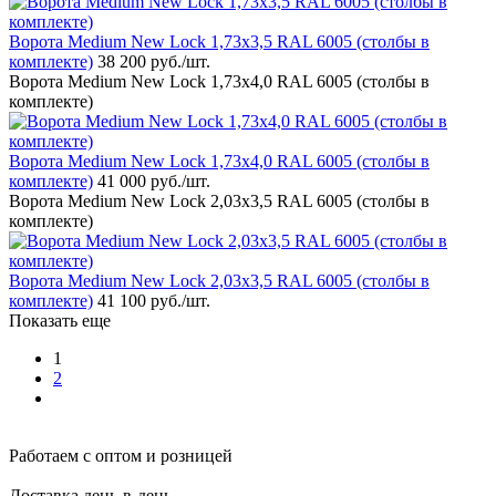
Ворота Medium New Lock 1,73х3,5 RAL 6005 (столбы в
комплекте)
38 200 руб.
/шт.
Ворота Medium New Lock 1,73х4,0 RAL 6005 (столбы в
комплекте)
Ворота Medium New Lock 1,73х4,0 RAL 6005 (столбы в
комплекте)
41 000 руб.
/шт.
Ворота Medium New Lock 2,03х3,5 RAL 6005 (столбы в
комплекте)
Ворота Medium New Lock 2,03х3,5 RAL 6005 (столбы в
комплекте)
41 100 руб.
/шт.
Показать еще
1
2
Работаем с оптом и розницей
Доставка день-в-день