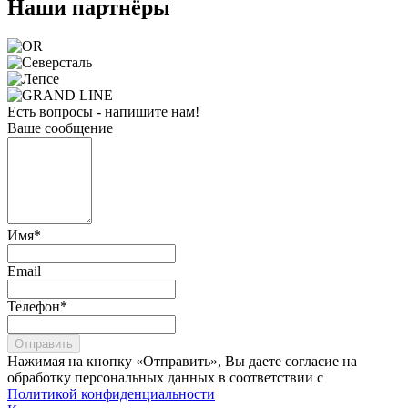
Наши партнёры
Есть вопросы - напишите нам!
Ваше сообщение
Имя
*
Email
Телефон
*
Отправить
Нажимая на кнопку «Отправить», Вы даете согласие на
обработку персональных данных в соответствии с
Политикой конфиденциальности