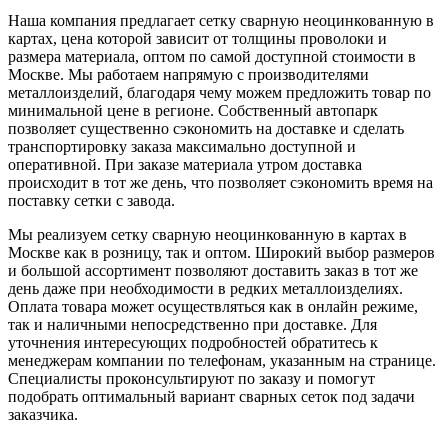
Наша компания предлагает сетку сварную неоцинкованную в
картах, цена которой зависит от толщины проволоки и
размера материала, оптом по самой доступной стоимости в
Москве. Мы работаем напрямую с производителями
металлоизделий, благодаря чему можем предложить товар по
минимальной цене в регионе. Собственный автопарк
позволяет существенно сэкономить на доставке и сделать
транспортировку заказа максимально доступной и
оперативной. При заказе материала утром доставка
происходит в тот же день, что позволяет сэкономить время на
поставку сетки с завода.
Мы реализуем сетку сварную неоцинкованную в картах в
Москве как в розницу, так и оптом. Широкий выбор размеров
и большой ассортимент позволяют доставить заказ в тот же
день даже при необходимости в редких металлоизделиях.
Оплата товара может осуществляться как в онлайн режиме,
так и наличными непосредственно при доставке. Для
уточнения интересующих подробностей обратитесь к
менеджерам компании по телефонам, указанным на странице.
Специалисты проконсультируют по заказу и помогут
подобрать оптимальный вариант сварных сеток под задачи
заказчика.