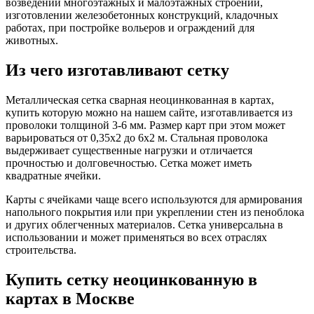
возведении многоэтажных и малоэтажных строений,
изготовлении железобетонных конструкций, кладочных
работах, при постройке вольеров и ограждений для
животных.
Из чего изготавливают сетку
Металлическая сетка сварная неоцинкованная в картах,
купить которую можно на нашем сайте, изготавливается из
проволоки толщиной 3-6 мм. Размер карт при этом может
варьироваться от 0,35х2 до 6х2 м. Стальная проволока
выдерживает существенные нагрузки и отличается
прочностью и долговечностью. Сетка может иметь
квадратные ячейки.
Карты с ячейками чаще всего используются для армирования
напольного покрытия или при укреплении стен из пеноблока
и других облегченных материалов. Сетка универсальна в
использовании и может применяться во всех отраслях
строительства.
Купить сетку неоцинкованную в
картах в Москве