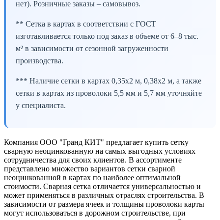
нет). Розничные заказы – самовывоз.
** Сетка в картах в соответствии с ГОСТ
изготавливается только под заказ в объеме от 6–8 тыс.
м² в зависимости от сезонной загруженности
производства.
*** Наличие сетки в картах 0,35х2 м, 0,38х2 м, а также
сетки в картах из проволоки 5,5 мм и 5,7 мм уточняйте
у специалиста.
Компания ООО "Гранд КИТ" предлагает купить сетку
сварную неоцинкованную на самых выгодных условиях
сотрудничества для своих клиентов. В ассортименте
представлено множество вариантов сетки сварной
неоцинкованной в картах по наиболее оптимальной
стоимости. Сварная сетка отличается универсальностью и
может применяться в различных отраслях строительства. В
зависимости от размера ячеек и толщины проволоки карты
могут использоваться в дорожном строительстве, при