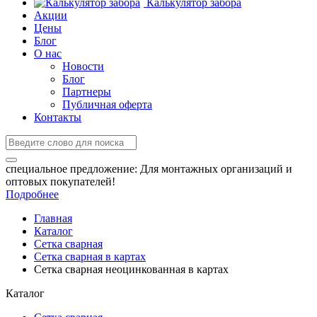
Калькулятор забора
Акции
Цены
Блог
О нас
Новости
Блог
Партнеры
Публичная оферта
Контакты
специальное предложение:
Для монтажных организаций и
оптовых покупателей!
Подробнее
Главная
Каталог
Сетка сварная
Сетка сварная в картах
Сетка сварная неоцинкованная в картах
Каталог