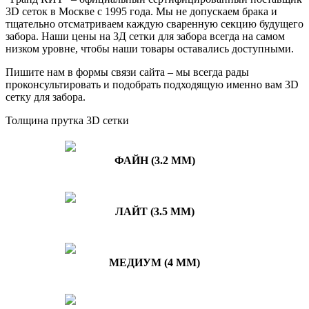
3D сеток в Москве c 1995 года. Мы не допускаем брака и
тщательно отсматриваем каждую сваренную секцию будущего
забора. Наши цены на 3Д сетки для забора всегда на самом
низком уровне, чтобы наши товары оставались доступными.
Пишите нам в формы связи сайта – мы всегда рады
проконсультировать и подобрать подходящую именно вам 3D
сетку для забора.
Толщина прутка 3D сетки
ФАЙН (3.2 ММ)
ЛАЙТ (3.5 ММ)
МЕДИУМ (4 ММ)