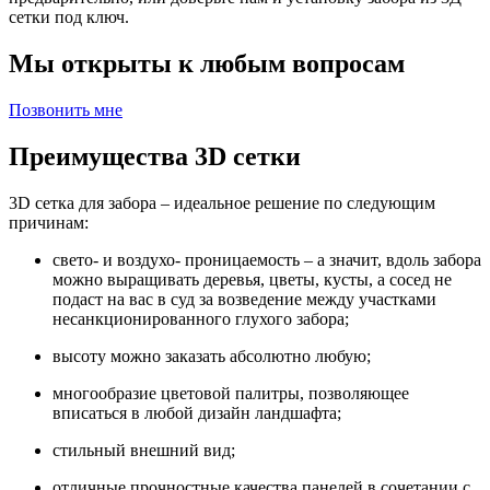
сетки под ключ.
Мы открыты к любым вопросам
Позвонить мне
Преимущества 3D сетки
3D сетка для забора – идеальное решение по следующим
причинам:
свето- и воздухо- проницаемость – а значит, вдоль забора
можно выращивать деревья, цветы, кусты, а сосед не
подаст на вас в суд за возведение между участками
несанкционированного глухого забора;
высоту можно заказать абсолютно любую;
многообразие цветовой палитры, позволяющее
вписаться в любой дизайн ландшафта;
стильный внешний вид;
отличные прочностные качества панелей в сочетании с