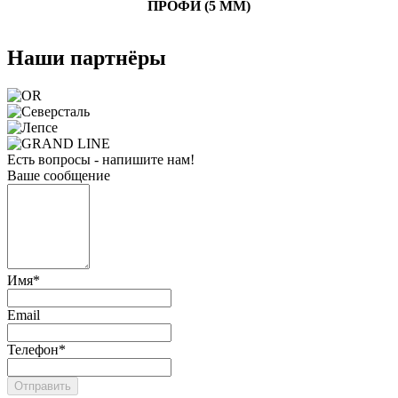
ПРОФИ (5 ММ)
Наши партнёры
Есть вопросы - напишите нам!
Ваше сообщение
Имя
*
Email
Телефон
*
Отправить