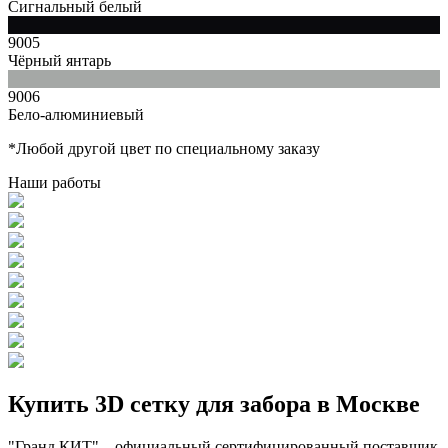
Сигнальный белый
9005
Чёрный янтарь
9006
Бело-алюминиевый
*Любой другой цвет по специальному заказу
Наши работы
Купить 3D сетку для забора в Москве
"Гранд КИТ" – официальный сертифицированный поставщик