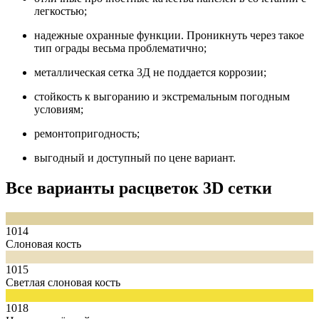
легкостью;
надежные охранные функции. Проникнуть через такое
тип ограды весьма проблематично;
металлическая сетка 3Д не поддается коррозии;
стойкость к выгоранию и экстремальным погодным
условиям;
ремонтопригодность;
выгодный и доступный по цене вариант.
Все варианты расцветок 3D сетки
1014
Слоновая кость
1015
Светлая слоновая кость
1018