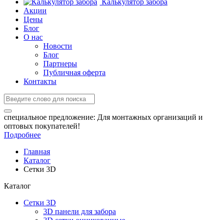
Калькулятор забора
Акции
Цены
Блог
О нас
Новости
Блог
Партнеры
Публичная оферта
Контакты
специальное предложение:
Для монтажных организаций и
оптовых покупателей!
Подробнее
Главная
Каталог
Сетки 3D
Каталог
Сетки 3D
3D панели для забора