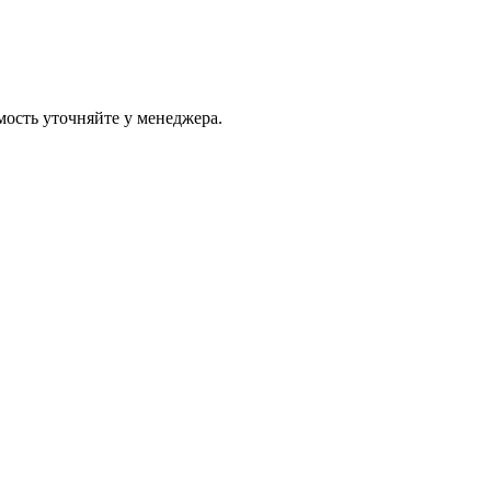
ость уточняйте у менеджера.