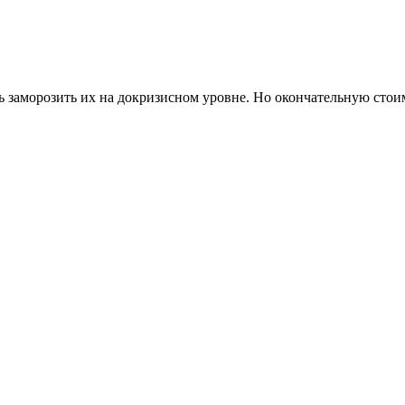
заморозить их на докризисном уровне. Но окончательную стоим