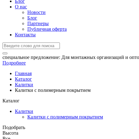
Блог
О нас
Новости
Блог
Партнеры
Публичная оферта
Контакты
специальное предложение:
Для монтажных организаций и опто
Подробнее
Главная
Каталог
Калитки
Калитки с полимерным покрытием
Каталог
Калитки
Калитки с полимерным покрытием
Подобрать
Высота
Все