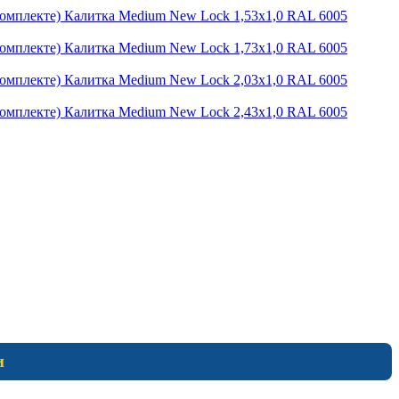
Калитка Medium New Lock 1,53х1,0 RAL 6005
Калитка Medium New Lock 1,73х1,0 RAL 6005
Калитка Medium New Lock 2,03х1,0 RAL 6005
Калитка Medium New Lock 2,43х1,0 RAL 6005
и