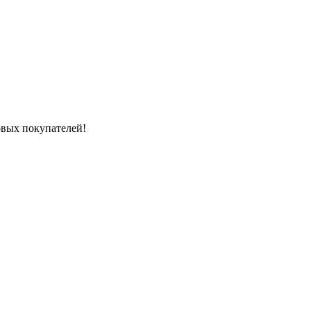
вых покупателей!