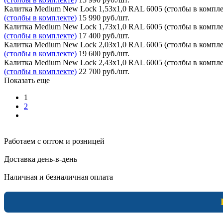
Калитка Medium New Lock 1,53х1,0 RAL 6005 (столбы в компле
(столбы в комплекте)
15 990 руб.
/шт.
Калитка Medium New Lock 1,73х1,0 RAL 6005 (столбы в компле
(столбы в комплекте)
17 400 руб.
/шт.
Калитка Medium New Lock 2,03х1,0 RAL 6005 (столбы в компле
(столбы в комплекте)
19 600 руб.
/шт.
Калитка Medium New Lock 2,43х1,0 RAL 6005 (столбы в компле
(столбы в комплекте)
22 700 руб.
/шт.
Показать еще
1
2
Работаем с оптом и розницей
Доставка день-в-день
Наличная и безналичная оплата